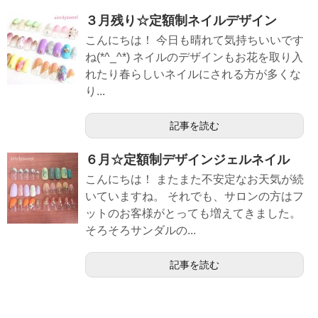
３月残り☆定額制ネイルデザイン
こんにちは！ 今日も晴れて気持ちいいです
ね(*^_^*) ネイルのデザインもお花を取り入
れたり春らしいネイルにされる方が多くな
り...
記事を読む
６月☆定額制デザインジェルネイル
こんにちは！ またまた不安定なお天気が続
いていますね。 それでも、サロンの方はフ
ットのお客様がとっても増えてきました。
そろそろサンダルの...
記事を読む