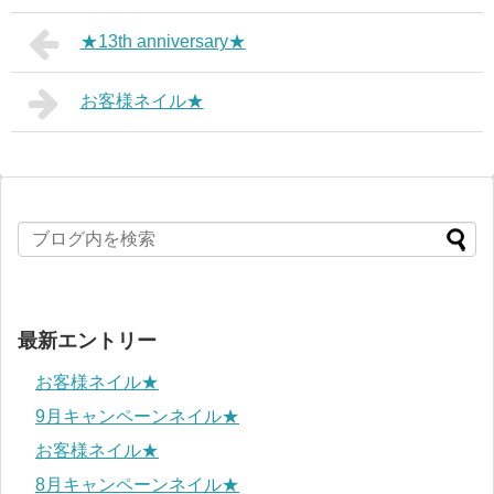
★13th anniversary★
お客様ネイル★
最新エントリー
お客様ネイル★
9月キャンペーンネイル★
お客様ネイル★
8月キャンペーンネイル★