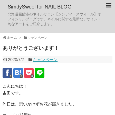
SimdySweel for NAIL BLOG
北海道函館市のネイルサロン【シンディ・スウィール】オ
フィシャルブログです。ネイルに関する最新なデザイン・
旬なアートをご紹介します。
ホーム
キャンペーン
ありがとうございます！
2020/7/2
キャンペーン
0
0
こんにちは！
吉田です。
昨日は、思いがけずお花が届きました。