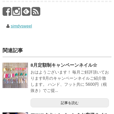
simdysweel
関連記事
8月定額制キャンペーンネイル☆
おはようございます！ 毎月ご好評頂いてお
ります8月のキャンペーンネイルご紹介致
します。 ハンド、フット共に 5600円（税
抜き）でご提...
記事を読む