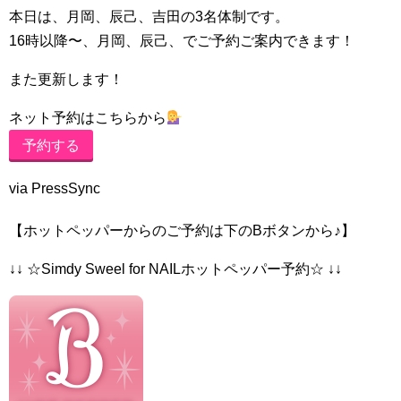
本日は、月岡、辰己、吉田の3名体制です。
16時以降〜、月岡、辰己、でご予約ご案内できます！
また更新します！
ネット予約はこちらから
予約する
via PressSync
【ホットペッパーからのご予約は下のBボタンから♪】
↓↓ ☆Simdy Sweel for NAILホットペッパー予約☆ ↓↓