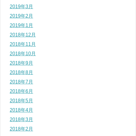
2019年3月
2019年2月
2019年1月
2018年12月
2018年11月
2018年10月
2018年9月
2018年8月
2018年7月
2018年6月
2018年5月
2018年4月
2018年3月
2018年2月