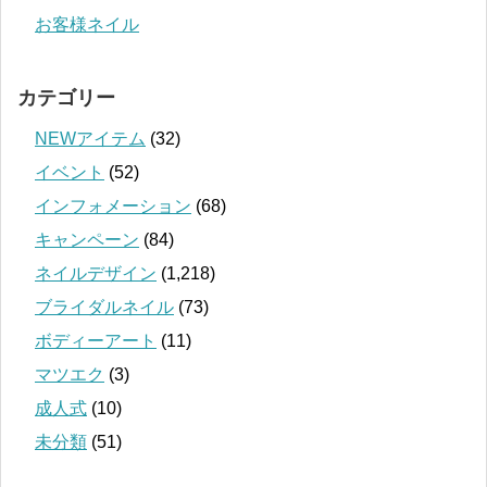
お客様ネイル
カテゴリー
NEWアイテム
(32)
イベント
(52)
インフォメーション
(68)
キャンペーン
(84)
ネイルデザイン
(1,218)
ブライダルネイル
(73)
ボディーアート
(11)
マツエク
(3)
成人式
(10)
未分類
(51)