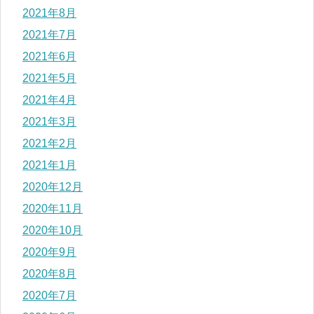
2021年8月
2021年7月
2021年6月
2021年5月
2021年4月
2021年3月
2021年2月
2021年1月
2020年12月
2020年11月
2020年10月
2020年9月
2020年8月
2020年7月