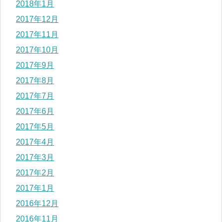
2018年1月
2017年12月
2017年11月
2017年10月
2017年9月
2017年8月
2017年7月
2017年6月
2017年5月
2017年4月
2017年3月
2017年2月
2017年1月
2016年12月
2016年11月