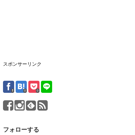
スポンサーリンク
0
0
フォローする