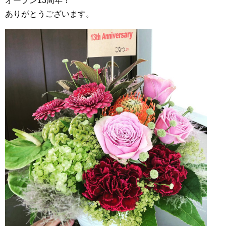
オープン13周年！
ありがとうございます。