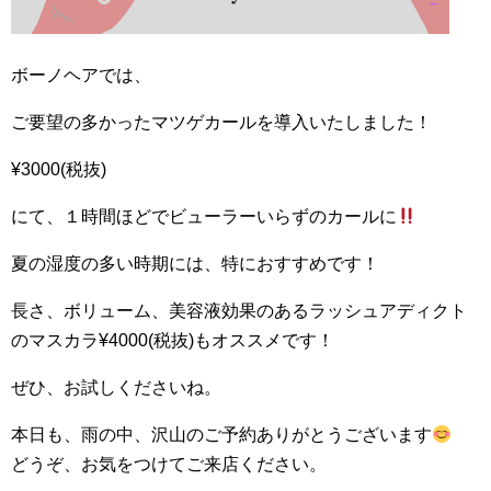
ボーノヘアでは、
ご要望の多かったマツゲカールを導入いたしました！
¥3000(税抜)
にて、１時間ほどでビューラーいらずのカールに
夏の湿度の多い時期には、特におすすめです！
長さ、ボリューム、美容液効果のあるラッシュアディクト
のマスカラ¥4000(税抜)もオススメです！
ぜひ、お試しくださいね。
本日も、雨の中、沢山のご予約ありがとうございます
どうぞ、お気をつけてご来店ください。