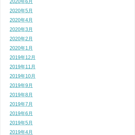
2020年6月
2020年5月
2020年4月
2020年3月
2020年2月
2020年1月
2019年12月
2019年11月
2019年10月
2019年9月
2019年8月
2019年7月
2019年6月
2019年5月
2019年4月