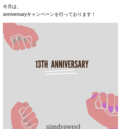
今月は、
anniversaryキャンペーンを行っております！