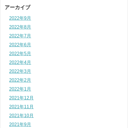
アーカイブ
2022年9月
2022年8月
2022年7月
2022年6月
2022年5月
2022年4月
2022年3月
2022年2月
2022年1月
2021年12月
2021年11月
2021年10月
2021年9月