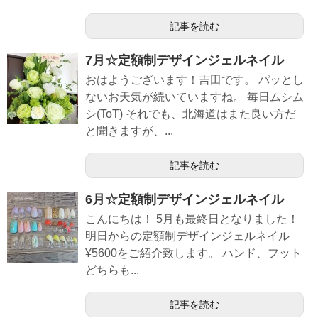
記事を読む
7月☆定額制デザインジェルネイル
おはようございます！吉田です。 パッとし
ないお天気が続いていますね。 毎日ムシム
シ(ToT) それでも、北海道はまた良い方だ
と聞きますが、...
記事を読む
6月☆定額制デザインジェルネイル
こんにちは！ 5月も最終日となりました！
明日からの定額制デザインジェルネイル
¥5600をご紹介致します。 ハンド、フット
どちらも...
記事を読む