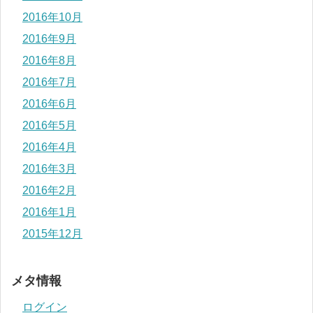
2016年10月
2016年9月
2016年8月
2016年7月
2016年6月
2016年5月
2016年4月
2016年3月
2016年2月
2016年1月
2015年12月
メタ情報
ログイン