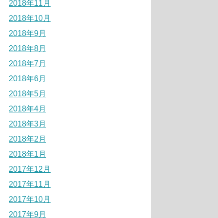
2018年11月
2018年10月
2018年9月
2018年8月
2018年7月
2018年6月
2018年5月
2018年4月
2018年3月
2018年2月
2018年1月
2017年12月
2017年11月
2017年10月
2017年9月