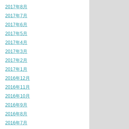
2017年8月
2017年7月
2017年6月
2017年5月
2017年4月
2017年3月
2017年2月
2017年1月
2016年12月
2016年11月
2016年10月
2016年9月
2016年8月
2016年7月