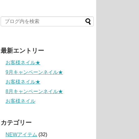
最新エントリー
お客様ネイル★
9月キャンペーンネイル★
お客様ネイル★
8月キャンペーンネイル★
お客様ネイル
カテゴリー
NEWアイテム
(32)