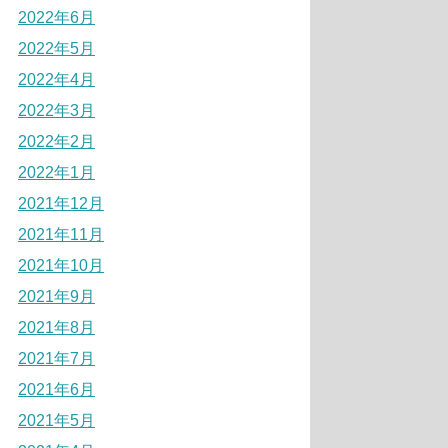
2022年6月
2022年5月
2022年4月
2022年3月
2022年2月
2022年1月
2021年12月
2021年11月
2021年10月
2021年9月
2021年8月
2021年7月
2021年6月
2021年5月