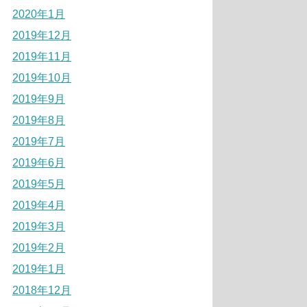
2020年1月
2019年12月
2019年11月
2019年10月
2019年9月
2019年8月
2019年7月
2019年6月
2019年5月
2019年4月
2019年3月
2019年2月
2019年1月
2018年12月