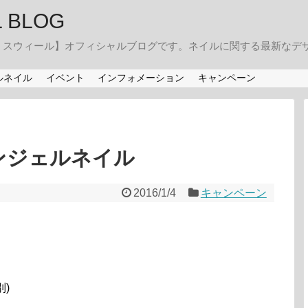
IL BLOG
・スウィール】オフィシャルブログです。ネイルに関する最新なデ
ルネイル
イベント
インフォメーション
キャンペーン
ンジェルネイル
2016/1/4
キャンペーン
別)