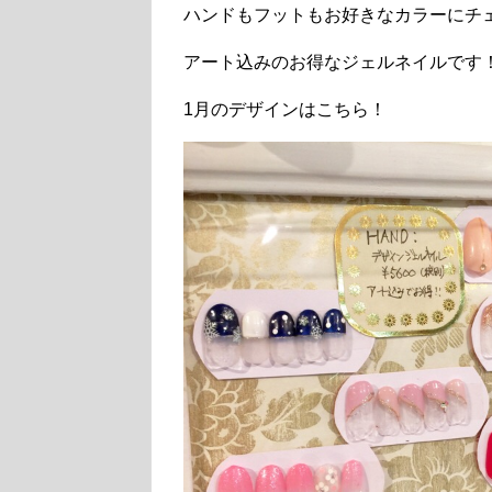
ハンドもフットもお好きなカラーにチ
アート込みのお得なジェルネイルです
1月のデザインはこちら！