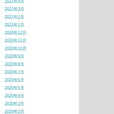
2021年4月
2021年3月
2021年2月
2021年1月
2020年12月
2020年11月
2020年10月
2020年9月
2020年8月
2020年7月
2020年6月
2020年5月
2020年4月
2020年3月
2020年2月