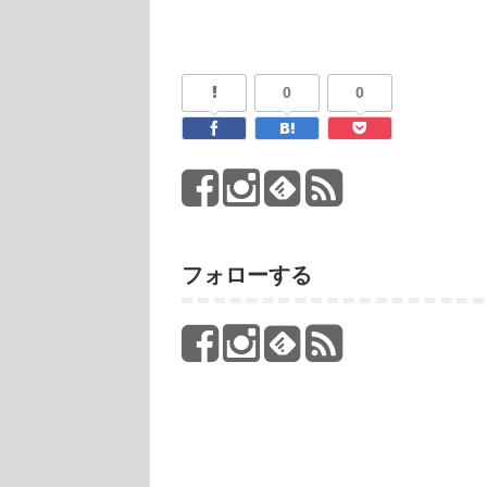
0
0
フォローする