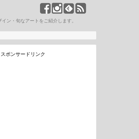
ザイン・旬なアートをご紹介します。
スポンサードリンク