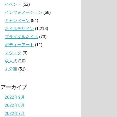
イベント
(52)
インフォメーション
(68)
キャンペーン
(84)
ネイルデザイン
(1,218)
ブライダルネイル
(73)
ボディーアート
(11)
マツエク
(3)
成人式
(10)
未分類
(51)
アーカイブ
2022年9月
2022年8月
2022年7月