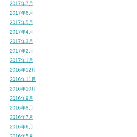
2017年7月
2017年6月
2017年5月
2017年4月
2017年3月
2017年2月
2017年1月
2016年12月
2016年11月
2016年10月
2016年9月
2016年8月
2016年7月
2016年6月
2016年5月