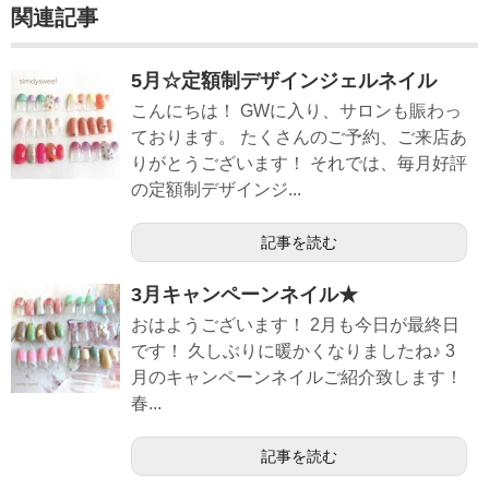
関連記事
5月☆定額制デザインジェルネイル
こんにちは！ GWに入り、サロンも賑わっ
ております。 たくさんのご予約、ご来店あ
りがとうございます！ それでは、毎月好評
の定額制デザインジ...
記事を読む
3月キャンペーンネイル★
おはようございます！ 2月も今日が最終日
です！ 久しぶりに暖かくなりましたね♪ 3
月のキャンペーンネイルご紹介致します！
春...
記事を読む