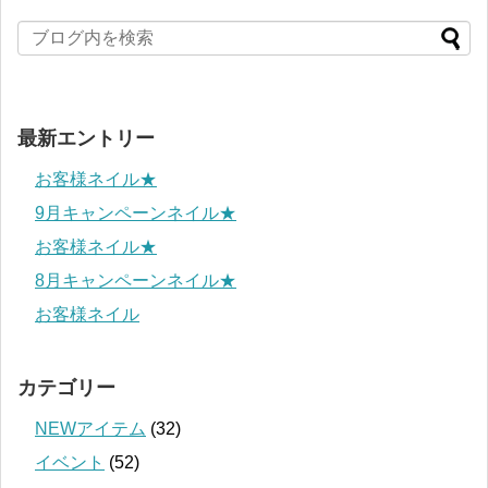
最新エントリー
お客様ネイル★
9月キャンペーンネイル★
お客様ネイル★
8月キャンペーンネイル★
お客様ネイル
カテゴリー
NEWアイテム
(32)
イベント
(52)