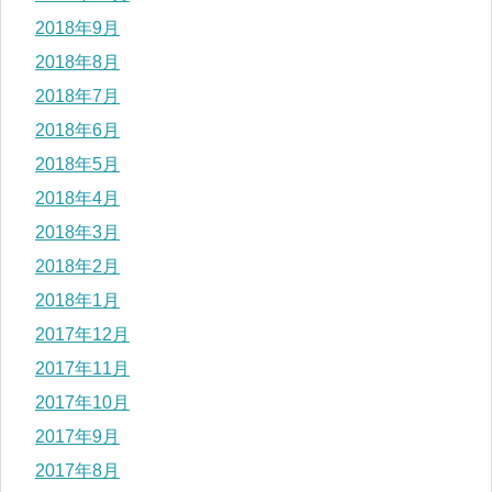
2018年9月
2018年8月
2018年7月
2018年6月
2018年5月
2018年4月
2018年3月
2018年2月
2018年1月
2017年12月
2017年11月
2017年10月
2017年9月
2017年8月