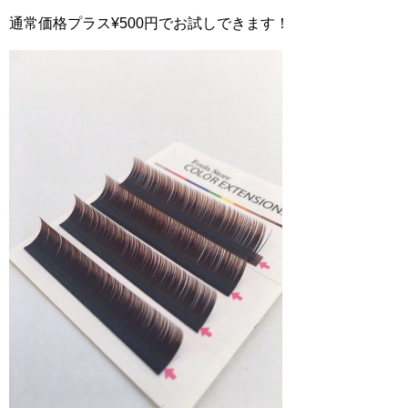
通常価格プラス¥500円でお試しできます！