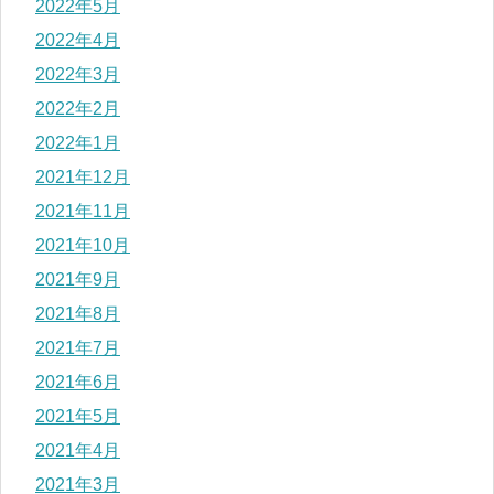
2022年5月
2022年4月
2022年3月
2022年2月
2022年1月
2021年12月
2021年11月
2021年10月
2021年9月
2021年8月
2021年7月
2021年6月
2021年5月
2021年4月
2021年3月