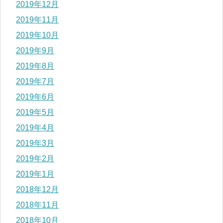
2019年12月
2019年11月
2019年10月
2019年9月
2019年8月
2019年7月
2019年6月
2019年5月
2019年4月
2019年3月
2019年2月
2019年1月
2018年12月
2018年11月
2018年10月