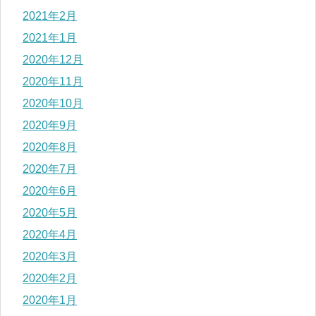
2021年2月
2021年1月
2020年12月
2020年11月
2020年10月
2020年9月
2020年8月
2020年7月
2020年6月
2020年5月
2020年4月
2020年3月
2020年2月
2020年1月