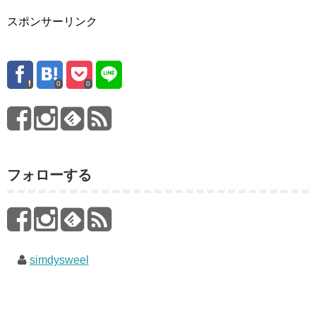
スポンサーリンク
0
0
フォローする
simdysweel