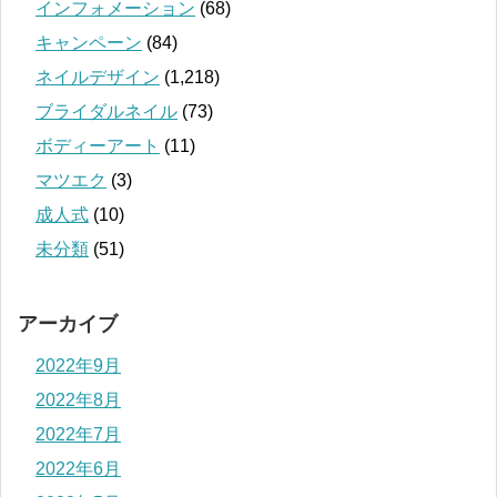
インフォメーション
(68)
キャンペーン
(84)
ネイルデザイン
(1,218)
ブライダルネイル
(73)
ボディーアート
(11)
マツエク
(3)
成人式
(10)
未分類
(51)
アーカイブ
2022年9月
2022年8月
2022年7月
2022年6月