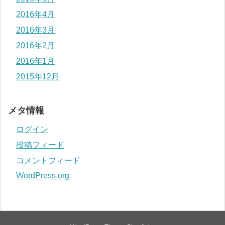
2016年4月
2016年3月
2016年2月
2016年1月
2015年12月
メタ情報
ログイン
投稿フィード
コメントフィード
WordPress.org