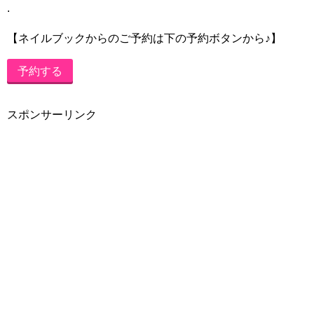
.
【ネイルブックからのご予約は下の予約ボタンから♪】
予約する
スポンサーリンク