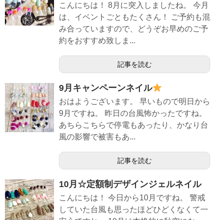
こんにちは！ 8月に突入しましたね。 今月
は、イベントごともたくさん！ ご予約も混
み合っていますので、どうぞお早めのご予
約をおすすめ致しま...
記事を読む
9月キャンペーンネイル
おはようございます。 早いもので明日から
9月ですね。 昨日の台風怖かったですね。
あちらこちらで停電もあったり、かなり台
風の影響で被害もあ...
記事を読む
10月☆定額制デザインジェルネイル
こんにちは！ 今日から10月ですね。 警戒
していた台風も思ったほどひどくなくて一