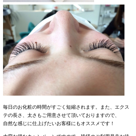
毎日のお化粧の時間がすごく短縮されます。また、エクス
テの長さ、太さもご用意させて頂いておりますので、
自然な感じに仕上げたいお客様にもオススメです！