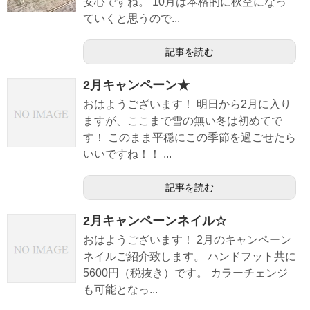
安心ですね。 10月は本格的に秋空になっ
ていくと思うので...
記事を読む
2月キャンペーン★
おはようございます！ 明日から2月に入り
ますが、ここまで雪の無い冬は初めてで
す！ このまま平穏にこの季節を過ごせたら
いいですね！！ ...
記事を読む
2月キャンペーンネイル☆
おはようございます！ 2月のキャンペーン
ネイルご紹介致します。 ハンドフット共に
5600円（税抜き）です。 カラーチェンジ
も可能となっ...