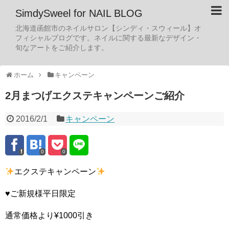
SimdySweel for NAIL BLOG
北海道函館市のネイルサロン【シンディ・スウィール】オ
フィシャルブログです。ネイルに関する最新なデザイン・
旬なアートをご紹介します。
ホーム
キャンペーン
2月まつげエクステキャンペーンご紹介
2016/2/1
キャンペーン
0
0
エクステキャンペーン
♥︎ご新規様平日限定
通常価格より¥1000引き