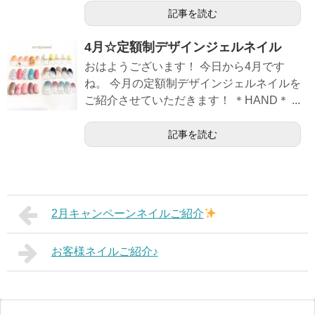
記事を読む
4月☆定額制デザインジェルネイル
おはようございます！ 今日から4月です
ね。 今月の定額制デザインジェルネイルを
ご紹介させていただきます！ ＊HAND＊ ...
記事を読む
2月キャンペーンネイルご紹介
お客様ネイルご紹介♪