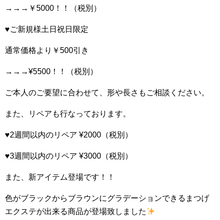
→→→￥5000！！（税別）
♥︎ご新規様土日祝日限定
通常価格より￥500引き
→→→¥5500！！（税別）
ご本人のご要望に合わせて、形や長さもご相談ください。
また、リペアも行なっております。
♥︎2週間以内のリペア ¥2000（税別）
♥︎3週間以内のリペア ¥3000（税別）
また、新アイテム登場です！！
色がブラックからブラウンにグラデーションできるまつげ
エクステが出来る商品が登場致しました