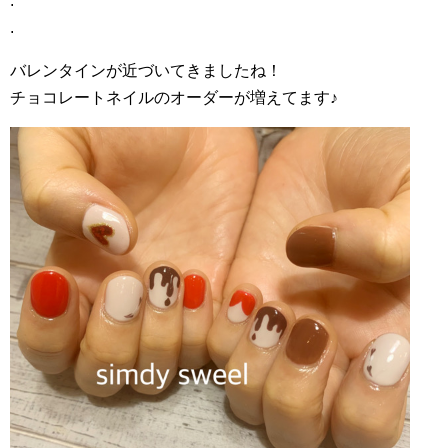
.
.
バレンタインが近づいてきましたね！
チョコレートネイルのオーダーが増えてます♪