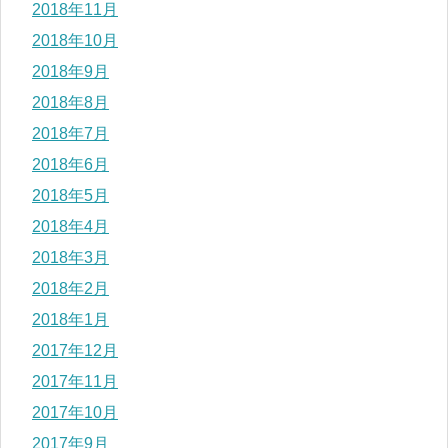
2018年11月
2018年10月
2018年9月
2018年8月
2018年7月
2018年6月
2018年5月
2018年4月
2018年3月
2018年2月
2018年1月
2017年12月
2017年11月
2017年10月
2017年9月