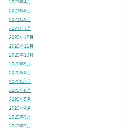
2021年4月
2021年3月
2021年2月
2021年1月
2020年12月
2020年11月
2020年10月
2020年9月
2020年8月
2020年7月
2020年6月
2020年5月
2020年4月
2020年3月
2020年2月