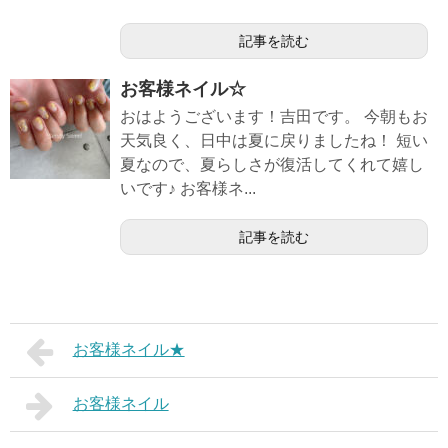
記事を読む
お客様ネイル☆
おはようございます！吉田です。 今朝もお
天気良く、日中は夏に戻りましたね！ 短い
夏なので、夏らしさが復活してくれて嬉し
いです♪ お客様ネ...
記事を読む
お客様ネイル★
お客様ネイル