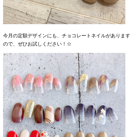
今月の定額デザインにも、チョコレートネイルがあります
ので、ぜひお試しください！☆