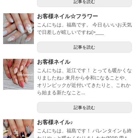
記事を読む
お客様ネイル☆フラワー
こんにちは、福島です。 今日もいいお天気
で日差しが眩しいですね(>___
記事を読む
お客様ネイル
こんにちは、近江です！ とっても暖かくな
りましたね♪ 来月から令和になることや、
オリンピックが近付いてきたりと、これか
ら始まる新たなこと...
記事を読む
お客様ネイル♪
こんにちは、福島です！ バレンタインも終