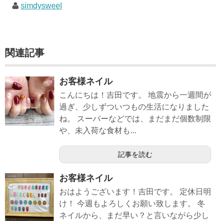
simdysweel
関連記事
お客様ネイル
こんにちは！吉田です。 地震から一週間が
過ぎ、少しずついつもの生活になりました
ね。 スーパーなどでは、まだまだ個数制限
や、未入荷な食材も...
記事を読む
お客様ネイル
おはようございます！吉田です。 定休日明
け！ 今週もよろしくお願い致します。 冬
ネイルから、まだ早い？と言いながら少し