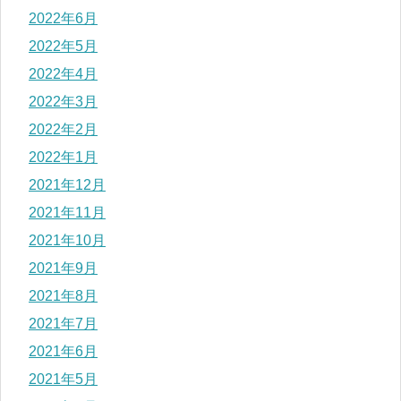
2022年6月
2022年5月
2022年4月
2022年3月
2022年2月
2022年1月
2021年12月
2021年11月
2021年10月
2021年9月
2021年8月
2021年7月
2021年6月
2021年5月