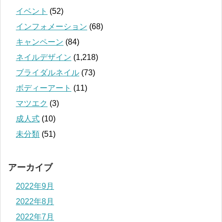
イベント
(52)
インフォメーション
(68)
キャンペーン
(84)
ネイルデザイン
(1,218)
ブライダルネイル
(73)
ボディーアート
(11)
マツエク
(3)
成人式
(10)
未分類
(51)
アーカイブ
2022年9月
2022年8月
2022年7月