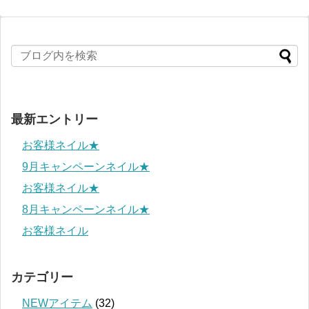
最新エントリー
お客様ネイル★
9月キャンペーンネイル★
お客様ネイル★
8月キャンペーンネイル★
お客様ネイル
カテゴリー
NEWアイテム
(32)