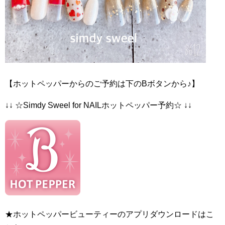
【ホットペッパーからのご予約は下のBボタンから♪】
↓↓ ☆Simdy Sweel for NAILホットペッパー予約☆ ↓↓
★ホットペッパービューティーのアプリダウンロードはこ