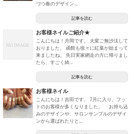
づつ春のデザイン...
記事を読む
お客様ネイルご紹介★
こんにちは！月岡です。 大変ご無沙汰して
おりました。 函館も徐々に紅葉が始まって
来ましたね。 先日実家網走の方に帰りまし
たら、すごく綺...
記事を読む
お客様ネイル
こんにちは！吉田です。 7月に入り、フッ
トのお客様が多くなりました。 お持ち込
みのデザインや、サロンサンプルのデザイ
ンから選ばれたりと...