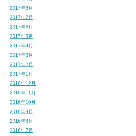
2017年8月
2017年7月
2017年6月
2017年5月
2017年4月
2017年3月
2017年2月
2017年1月
2016年12月
2016年11月
2016年10月
2016年9月
2016年8月
2016年7月