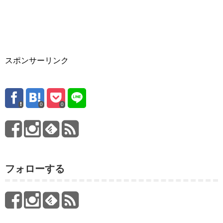
スポンサーリンク
0
0
フォローする