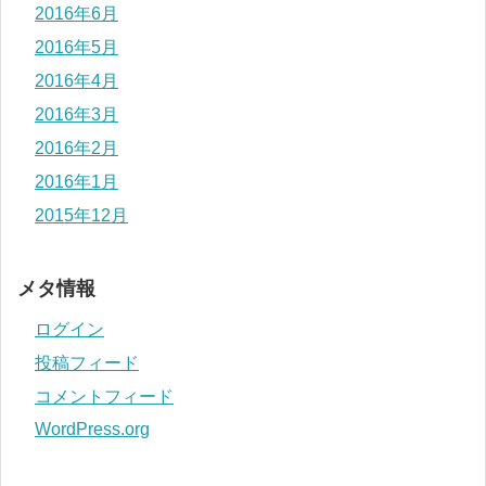
2016年6月
2016年5月
2016年4月
2016年3月
2016年2月
2016年1月
2015年12月
メタ情報
ログイン
投稿フィード
コメントフィード
WordPress.org