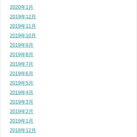
2020年1月
2019年12月
2019年11月
2019年10月
2019年9月
2019年8月
2019年7月
2019年6月
2019年5月
2019年4月
2019年3月
2019年2月
2019年1月
2018年12月