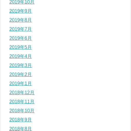
2019年10月
2019年9月
2019年8月
2019年7月
2019年6月
2019年5月
2019年4月
2019年3月
2019年2月
2019年1月
2018年12月
2018年11月
2018年10月
2018年9月
2018年8月