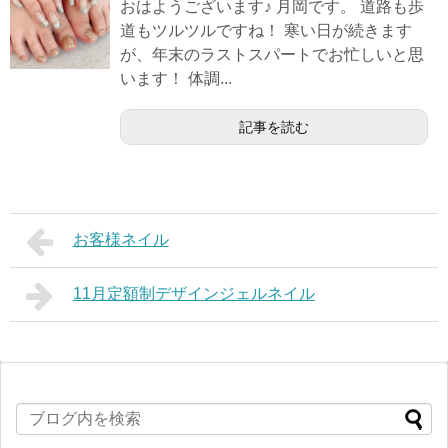
おはようございます♪ 月岡です。 道路も歩
道もツルツルですね！ 寒い日が続きます
が、年末のラストスパートでお忙しいと思
います！ 体調...
記事を読む
お客様ネイル
11月定額制デザインジェルネイル