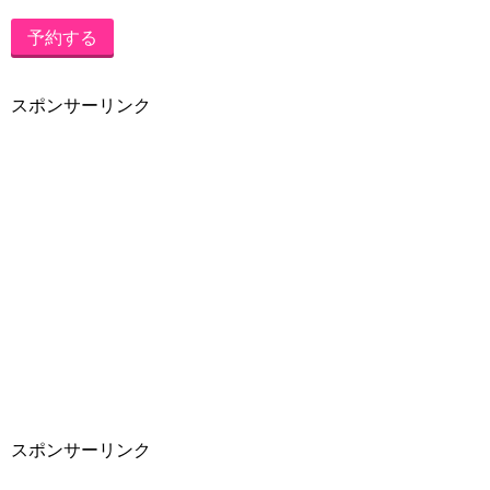
予約する
スポンサーリンク
スポンサーリンク