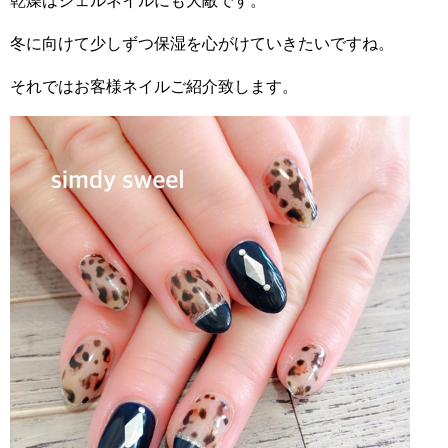
乾燥はジェルネイルにも大敵です。
冬に向けて少しずつ保湿を心がけていきたいですね。
それではお客様ネイルご紹介致します。