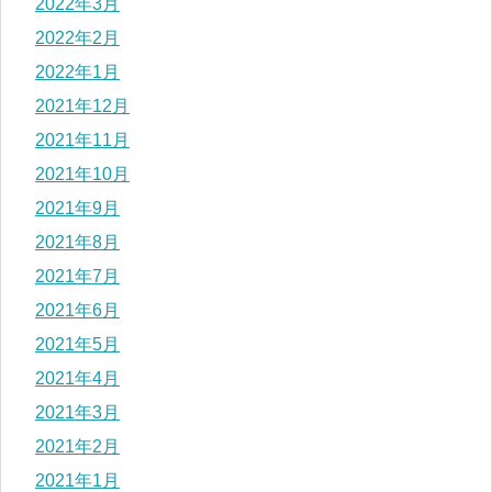
2022年3月
2022年2月
2022年1月
2021年12月
2021年11月
2021年10月
2021年9月
2021年8月
2021年7月
2021年6月
2021年5月
2021年4月
2021年3月
2021年2月
2021年1月