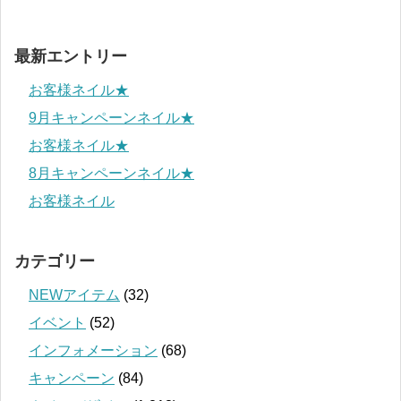
最新エントリー
お客様ネイル★
9月キャンペーンネイル★
お客様ネイル★
8月キャンペーンネイル★
お客様ネイル
カテゴリー
NEWアイテム
(32)
イベント
(52)
インフォメーション
(68)
キャンペーン
(84)