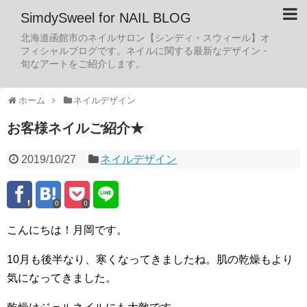
SimdySweel for NAIL BLOG
北海道函館市のネイルサロン【シンディ・スウィール】オ
フィシャルブログです。ネイルに関する最新なデザイン・
旬なアートをご紹介します。
ホーム
ネイルデザイン
お客様ネイルご紹介★
2019/10/27
ネイルデザイン
0
0
こんにちは！月岡です。
10月も後半なり、寒くなってきましたね。肌の乾燥もより
気になってきました。