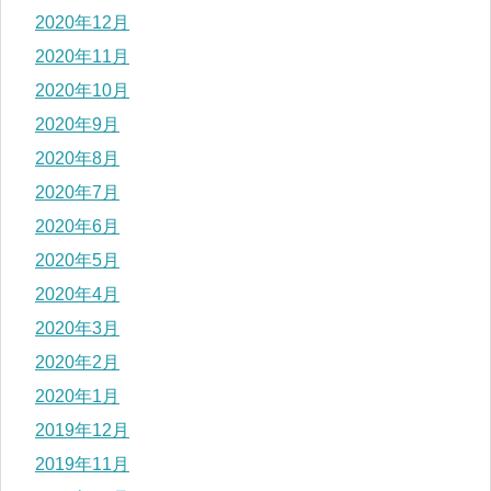
2020年12月
2020年11月
2020年10月
2020年9月
2020年8月
2020年7月
2020年6月
2020年5月
2020年4月
2020年3月
2020年2月
2020年1月
2019年12月
2019年11月