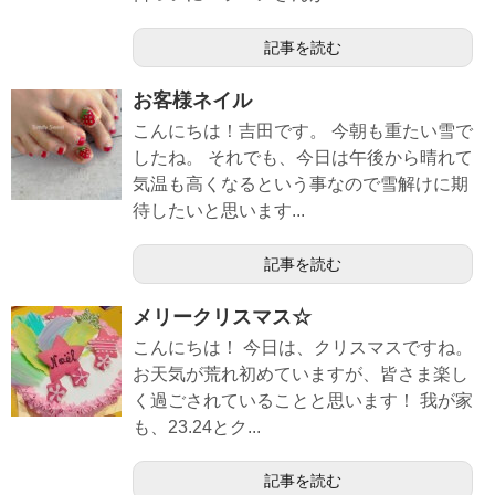
記事を読む
お客様ネイル
こんにちは！吉田です。 今朝も重たい雪で
したね。 それでも、今日は午後から晴れて
気温も高くなるという事なので雪解けに期
待したいと思います...
記事を読む
メリークリスマス☆
こんにちは！ 今日は、クリスマスですね。
お天気が荒れ初めていますが、皆さま楽し
く過ごされていることと思います！ 我が家
も、23.24とク...
記事を読む