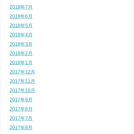
2018年7月
2018年6月
2018年5月
2018年4月
2018年3月
2018年2月
2018年1月
2017年12月
2017年11月
2017年10月
2017年9月
2017年8月
2017年7月
2017年6月