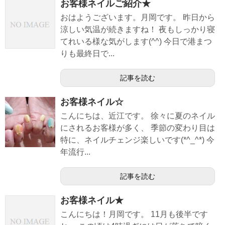
お客様ネイルご紹介★
おはようございます。月岡です。 昨日から
涼しい気温が続きますね！ 夜もしっかり寝
てれいる様な気がします(^^) 今日で港まつ
りも最終日で...
記事を読む
お客様ネイル☆
こんにちは、近江です。 徐々に夏のネイル
にされるお客様が多く、 季節の変わり目は
特に、ネイルチェンジ楽しいです(*^_^*) 今
年流行...
記事を読む
お客様ネイル★
こんにちは！月岡です。 11月も後半です