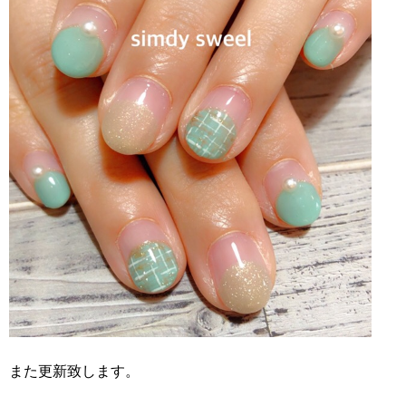
また更新致します。