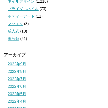
ネイルデザイン
(1,218)
ブライダルネイル
(73)
ボディーアート
(11)
マツエク
(3)
成人式
(10)
未分類
(51)
アーカイブ
2022年9月
2022年8月
2022年7月
2022年6月
2022年5月
2022年4月