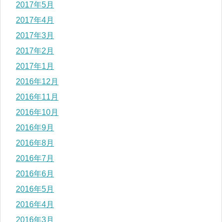
2017年5月
2017年4月
2017年3月
2017年2月
2017年1月
2016年12月
2016年11月
2016年10月
2016年9月
2016年8月
2016年7月
2016年6月
2016年5月
2016年4月
2016年3月