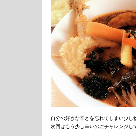
自分の好きな辛さを忘れてしまい少し
次回はもう少し辛いのにチャレンジし