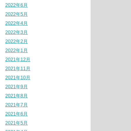
2022年6月
2022年5月
2022年4月
2022年3月
2022年2月
2022年1月
2021年12月
2021年11月
2021年10月
2021年9月
2021年8月
2021年7月
2021年6月
2021年5月