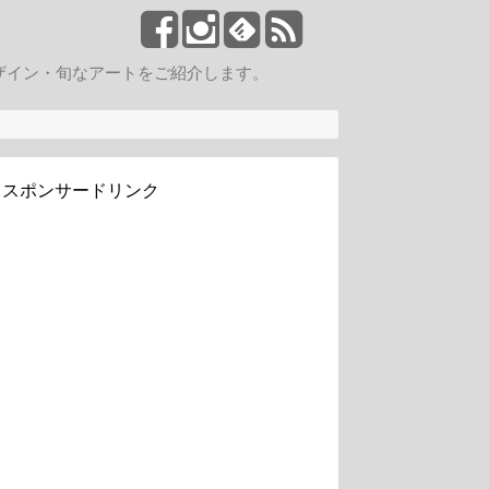
ザイン・旬なアートをご紹介します。
スポンサードリンク