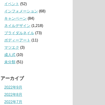
イベント
(52)
インフォメーション
(68)
キャンペーン
(84)
ネイルデザイン
(1,218)
ブライダルネイル
(73)
ボディーアート
(11)
マツエク
(3)
成人式
(10)
未分類
(51)
アーカイブ
2022年9月
2022年8月
2022年7月