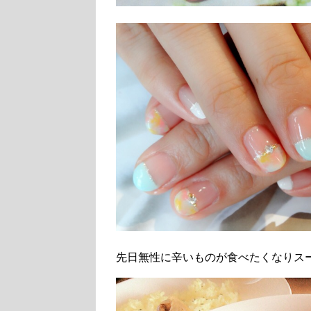
先日無性に辛いものが食べたくなりス