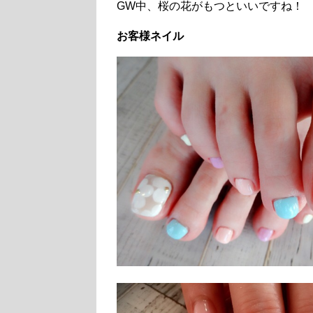
GW中、桜の花がもつといいですね！
お客様ネイル