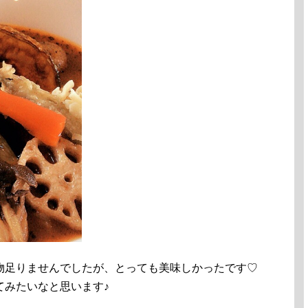
物足りませんでしたが、とっても美味しかったです♡
てみたいなと思います♪