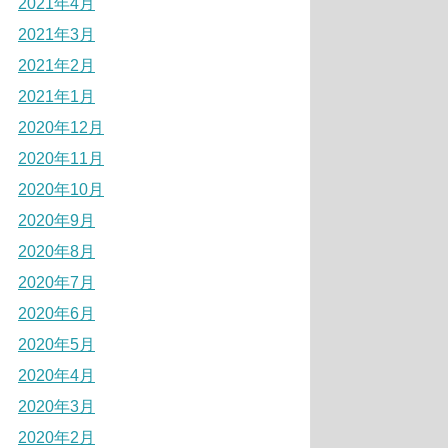
2021年4月
2021年3月
2021年2月
2021年1月
2020年12月
2020年11月
2020年10月
2020年9月
2020年8月
2020年7月
2020年6月
2020年5月
2020年4月
2020年3月
2020年2月