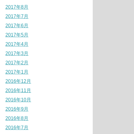
2017年8月
2017年7月
2017年6月
2017年5月
2017年4月
2017年3月
2017年2月
2017年1月
2016年12月
2016年11月
2016年10月
2016年9月
2016年8月
2016年7月