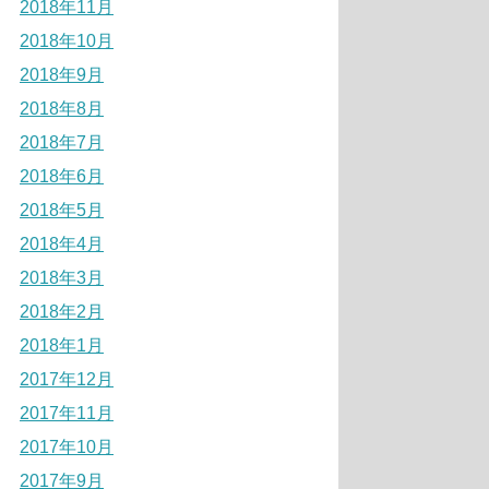
2018年11月
2018年10月
2018年9月
2018年8月
2018年7月
2018年6月
2018年5月
2018年4月
2018年3月
2018年2月
2018年1月
2017年12月
2017年11月
2017年10月
2017年9月