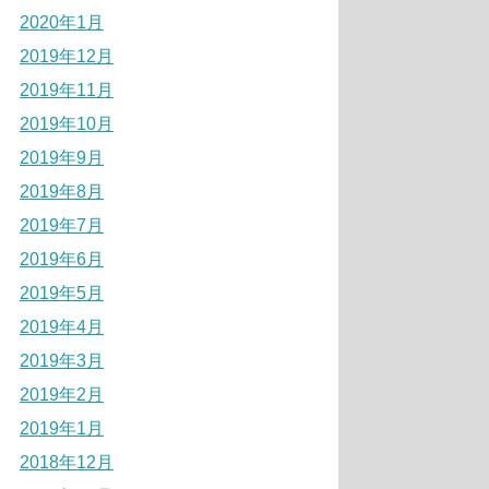
2020年1月
2019年12月
2019年11月
2019年10月
2019年9月
2019年8月
2019年7月
2019年6月
2019年5月
2019年4月
2019年3月
2019年2月
2019年1月
2018年12月