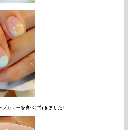
ープカレーを食べに行きました♪