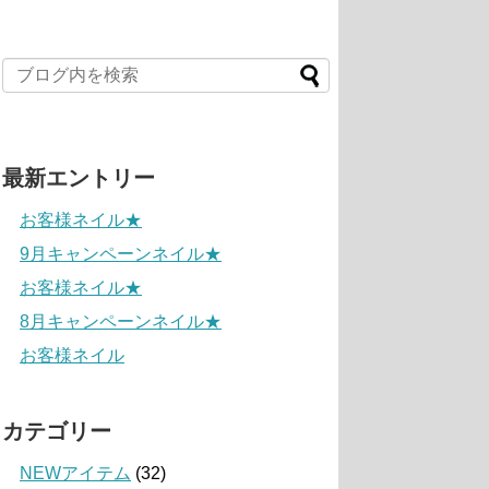
最新エントリー
お客様ネイル★
9月キャンペーンネイル★
お客様ネイル★
8月キャンペーンネイル★
お客様ネイル
カテゴリー
NEWアイテム
(32)