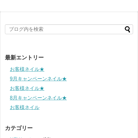
最新エントリー
お客様ネイル★
9月キャンペーンネイル★
お客様ネイル★
8月キャンペーンネイル★
お客様ネイル
カテゴリー