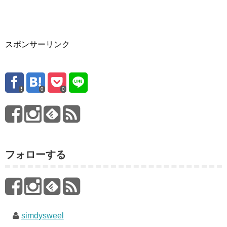
スポンサーリンク
0
0
フォローする
simdysweel