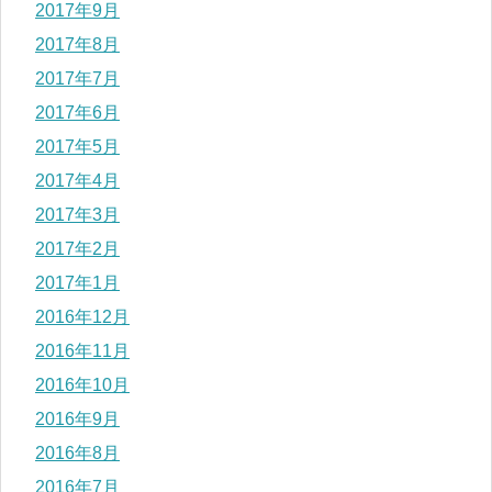
2017年9月
2017年8月
2017年7月
2017年6月
2017年5月
2017年4月
2017年3月
2017年2月
2017年1月
2016年12月
2016年11月
2016年10月
2016年9月
2016年8月
2016年7月