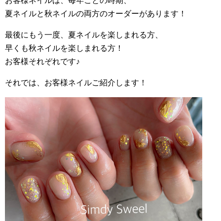
お客様ネイルは、毎年ことの時期、
夏ネイルと秋ネイルの両方のオーダーがあります！
最後にもう一度、夏ネイルを楽しまれる方、
早くも秋ネイルを楽しまれる方！
お客様それぞれです♪
それでは、お客様ネイルご紹介します！