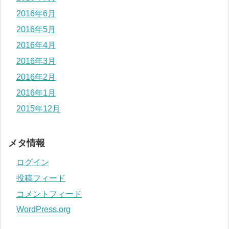
2016年6月
2016年5月
2016年4月
2016年3月
2016年2月
2016年1月
2015年12月
メタ情報
ログイン
投稿フィード
コメントフィード
WordPress.org