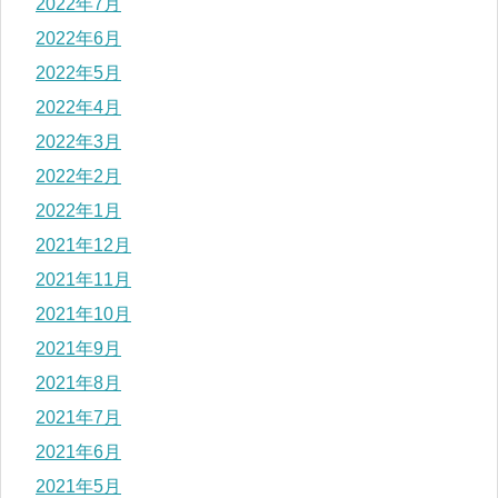
2022年7月
2022年6月
2022年5月
2022年4月
2022年3月
2022年2月
2022年1月
2021年12月
2021年11月
2021年10月
2021年9月
2021年8月
2021年7月
2021年6月
2021年5月