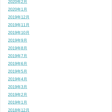
2020年2月
2020年1月
2019年12月
2019年11月
2019年10月
2019年9月
2019年8月
2019年7月
2019年6月
2019年5月
2019年4月
2019年3月
2019年2月
2019年1月
2018年12月