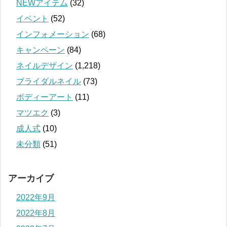
NEWアイテム
(32)
イベント
(52)
インフォメーション
(68)
キャンペーン
(84)
ネイルデザイン
(1,218)
ブライダルネイル
(73)
ボディーアート
(11)
マツエク
(3)
成人式
(10)
未分類
(51)
アーカイブ
2022年9月
2022年8月