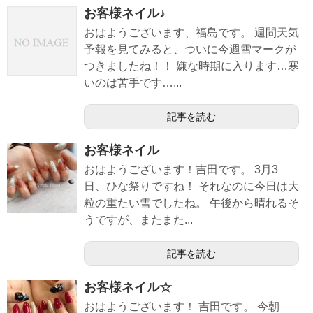
お客様ネイル♪
おはようございます、福島です。 週間天気
予報を見てみると、ついに今週雪マークが
つきましたね！！ 嫌な時期に入ります…寒
いのは苦手です…...
記事を読む
お客様ネイル
おはようございます！吉田です。 3月3
日、ひな祭りですね！ それなのに今日は大
粒の重たい雪でしたね。 午後から晴れるそ
うですが、またまた...
記事を読む
お客様ネイル☆
おはようございます！ 吉田です。 今朝