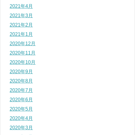
2021年4月
2021年3月
2021年2月
2021年1月
2020年12月
2020年11月
2020年10月
2020年9月
2020年8月
2020年7月
2020年6月
2020年5月
2020年4月
2020年3月