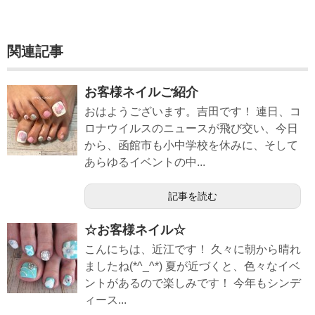
関連記事
お客様ネイルご紹介
おはようございます。吉田です！ 連日、コ
ロナウイルスのニュースが飛び交い、今日
から、函館市も小中学校を休みに、そして
あらゆるイベントの中...
記事を読む
☆お客様ネイル☆
こんにちは、近江です！ 久々に朝から晴れ
ましたね(*^_^*) 夏が近づくと、色々なイベ
ントがあるので楽しみです！ 今年もシンデ
ィース...