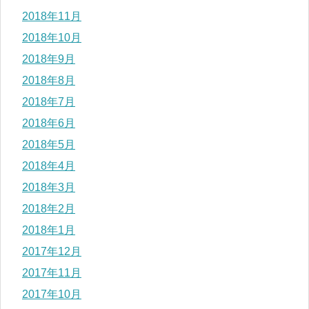
2018年11月
2018年10月
2018年9月
2018年8月
2018年7月
2018年6月
2018年5月
2018年4月
2018年3月
2018年2月
2018年1月
2017年12月
2017年11月
2017年10月