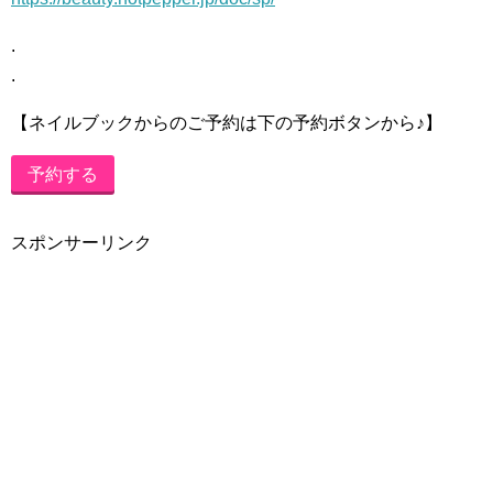
.
.
【ネイルブックからのご予約は下の予約ボタンから♪】
予約する
スポンサーリンク