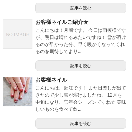
記事を読む
お客様ネイルご紹介★
こんにちは！月岡です。 今日は雨模様です
が、明日は晴れるみたいですね！ 雪が溶け
るのが早かった分、早く暖かくなってくれ
るのを期待してより...
記事を読む
お客様ネイル
こんにちは、近江です！ また日差しが出て
きたので少し雪が溶けましたね。 12月を
中旬になり、忘年会シーズンですね☆ 美味
しいものを食べて飲...
記事を読む