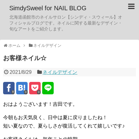
SimdySweel for NAIL BLOG
北海道函館市のネイルサロン【シンディ・スウィール】オ
フィシャルブログです。ネイルに関する最新なデザイン・
旬なアートをご紹介します。
ホーム
ネイルデザイン
お客様ネイル☆
2021/8/29
ネイルデザイン
0
0
おはようございます！吉田です。
今朝もお天気良く、日中は夏に戻りましたね！
短い夏なので、夏らしさが復活してくれて嬉しいです♪