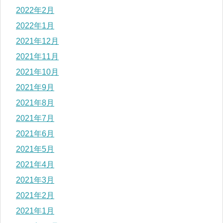
2022年2月
2022年1月
2021年12月
2021年11月
2021年10月
2021年9月
2021年8月
2021年7月
2021年6月
2021年5月
2021年4月
2021年3月
2021年2月
2021年1月