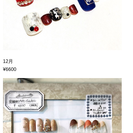
12月
¥6600