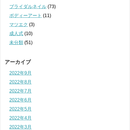
ブライダルネイル
(73)
ボディーアート
(11)
マツエク
(3)
成人式
(10)
未分類
(51)
アーカイブ
2022年9月
2022年8月
2022年7月
2022年6月
2022年5月
2022年4月
2022年3月