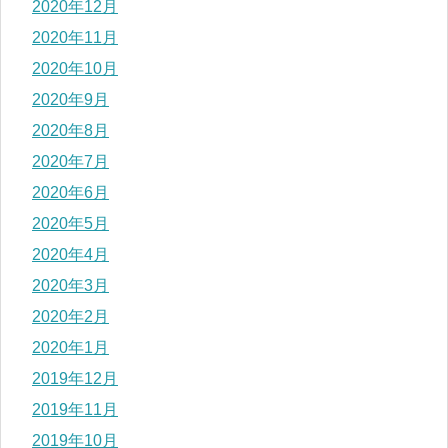
2020年12月
2020年11月
2020年10月
2020年9月
2020年8月
2020年7月
2020年6月
2020年5月
2020年4月
2020年3月
2020年2月
2020年1月
2019年12月
2019年11月
2019年10月