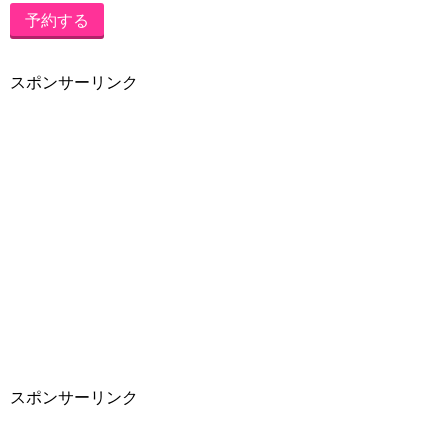
予約する
スポンサーリンク
スポンサーリンク