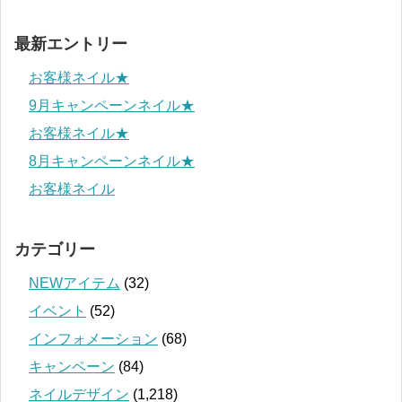
最新エントリー
お客様ネイル★
9月キャンペーンネイル★
お客様ネイル★
8月キャンペーンネイル★
お客様ネイル
カテゴリー
NEWアイテム
(32)
イベント
(52)
インフォメーション
(68)
キャンペーン
(84)
ネイルデザイン
(1,218)