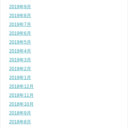
2019年9月
2019年8月
2019年7月
2019年6月
2019年5月
2019年4月
2019年3月
2019年2月
2019年1月
2018年12月
2018年11月
2018年10月
2018年9月
2018年8月