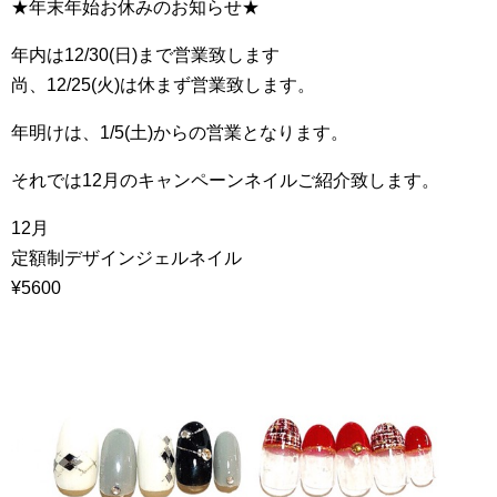
★年末年始お休みのお知らせ★
年内は12/30(日)まで営業致します
尚、12/25(火)は休まず営業致します。
年明けは、1/5(土)からの営業となります。
それでは12月のキャンペーンネイルご紹介致します。
12月
定額制デザインジェルネイル
¥5600