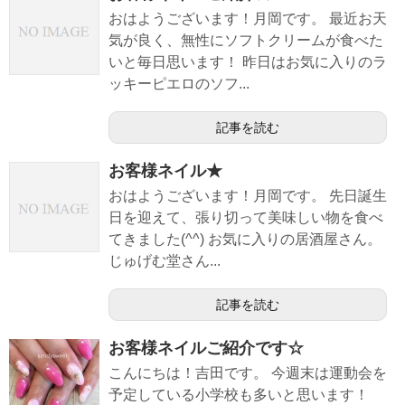
おはようございます！月岡です。 最近お天
気が良く、無性にソフトクリームが食べた
いと毎日思います！ 昨日はお気に入りのラ
ッキーピエロのソフ...
記事を読む
お客様ネイル★
おはようございます！月岡です。 先日誕生
日を迎えて、張り切って美味しい物を食べ
てきました(^^) お気に入りの居酒屋さん。
じゅげむ堂さん...
記事を読む
お客様ネイルご紹介です☆
こんにちは！吉田です。 今週末は運動会を
予定している小学校も多いと思います！