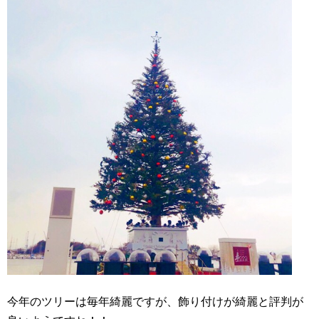
今年のツリーは毎年綺麗ですが、飾り付けが綺麗と評判が