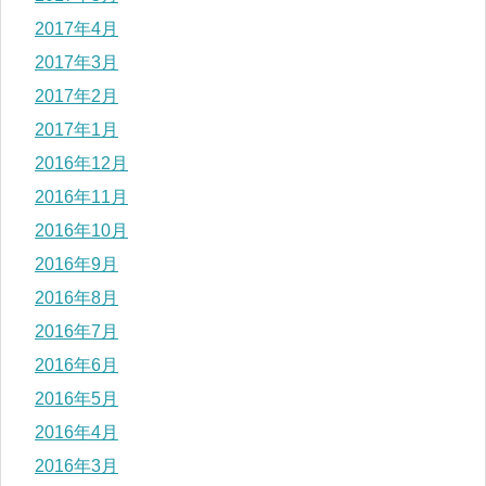
2017年4月
2017年3月
2017年2月
2017年1月
2016年12月
2016年11月
2016年10月
2016年9月
2016年8月
2016年7月
2016年6月
2016年5月
2016年4月
2016年3月