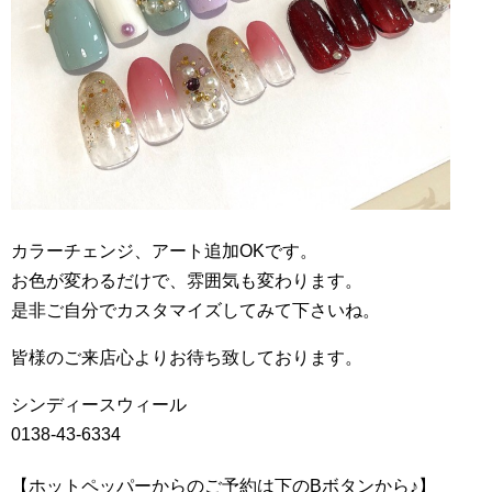
カラーチェンジ、アート追加OKです。
お色が変わるだけで、雰囲気も変わります。
是非ご自分でカスタマイズしてみて下さいね。
皆様のご来店心よりお待ち致しております。
シンディースウィール
0138-43-6334
【ホットペッパーからのご予約は下のBボタンから♪】