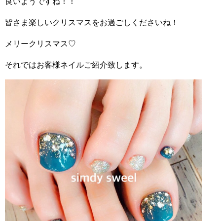
良いようですね！！
皆さま楽しいクリスマスをお過ごしくださいね！
メリークリスマス♡
それではお客様ネイルご紹介致します。