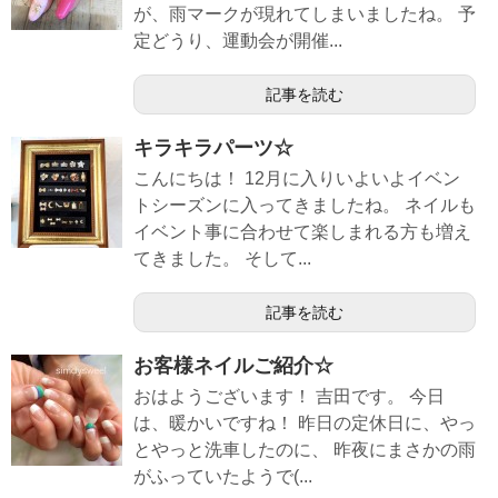
が、雨マークが現れてしまいましたね。 予
定どうり、運動会が開催...
記事を読む
キラキラパーツ☆
こんにちは！ 12月に入りいよいよイベン
トシーズンに入ってきましたね。 ネイルも
イベント事に合わせて楽しまれる方も増え
てきました。 そして...
記事を読む
お客様ネイルご紹介☆
おはようございます！ 吉田です。 今日
は、暖かいですね！ 昨日の定休日に、やっ
とやっと洗車したのに、 昨夜にまさかの雨
がふっていたようで(...