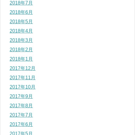
2018年7月
2018年6月
2018年5月
2018年4月
2018年3月
2018年2月
2018年1月
2017年12月
2017年11月
2017年10月
2017年9月
2017年8月
2017年7月
2017年6月
2017年5月