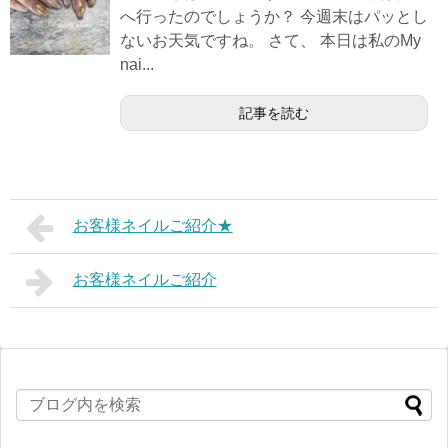
へ行ったのでしょうか？ 今週末はパッとし
ないお天気ですね。 さて、 本日は私のMy
nai...
記事を読む
お客様ネイルご紹介★
お客様ネイルご紹介