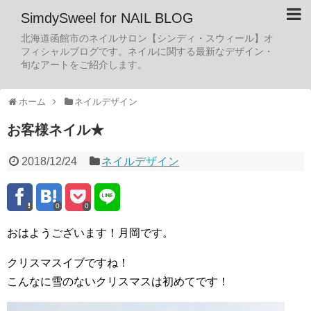
SimdySweel for NAIL BLOG
北海道函館市のネイルサロン【シンディ・スウィール】オ
フィシャルブログです。ネイルに関する最新なデザイン・
旬なアートをご紹介します。
ホーム
ネイルデザイン
お客様ネイル★
2018/12/24
ネイルデザイン
0
0
おはようございます！月岡です。
クリスマスイブですね！
こんなに雪のないクリスマスは初めてです！