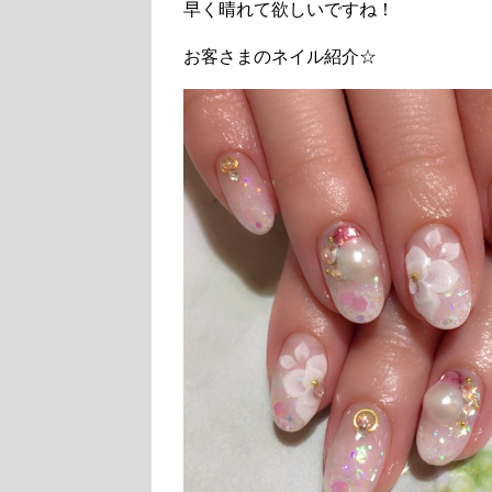
早く晴れて欲しいですね！
お客さまのネイル紹介☆