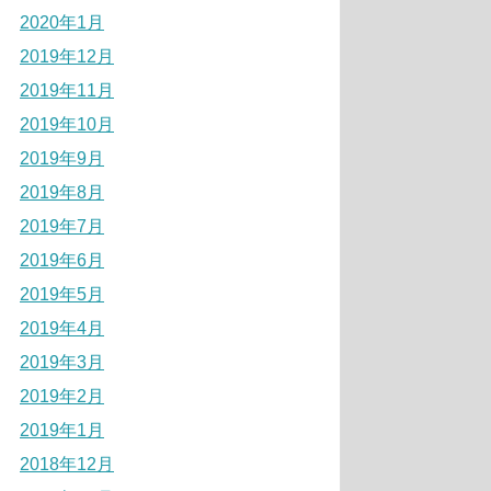
2020年1月
2019年12月
2019年11月
2019年10月
2019年9月
2019年8月
2019年7月
2019年6月
2019年5月
2019年4月
2019年3月
2019年2月
2019年1月
2018年12月