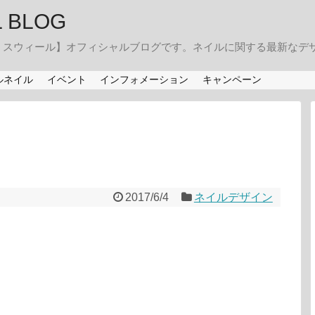
IL BLOG
・スウィール】オフィシャルブログです。ネイルに関する最新なデ
ルネイル
イベント
インフォメーション
キャンペーン
2017/6/4
ネイルデザイン