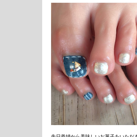
先日義姉から美味しいお菓子をいただ