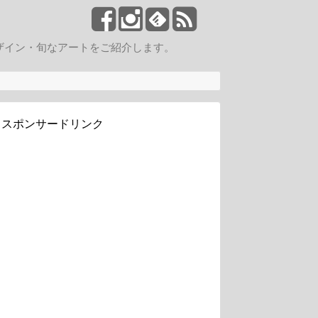
ザイン・旬なアートをご紹介します。
スポンサードリンク