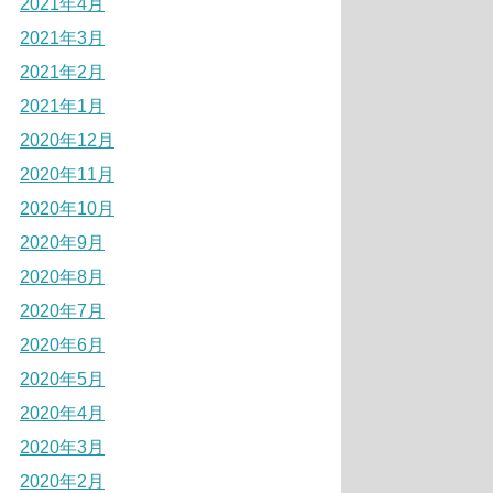
2021年4月
2021年3月
2021年2月
2021年1月
2020年12月
2020年11月
2020年10月
2020年9月
2020年8月
2020年7月
2020年6月
2020年5月
2020年4月
2020年3月
2020年2月