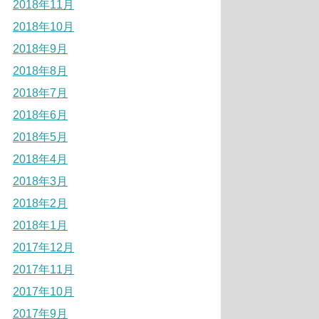
2018年11月
2018年10月
2018年9月
2018年8月
2018年7月
2018年6月
2018年5月
2018年4月
2018年3月
2018年2月
2018年1月
2017年12月
2017年11月
2017年10月
2017年9月