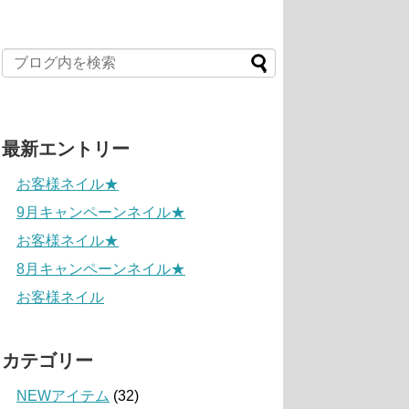
最新エントリー
お客様ネイル★
9月キャンペーンネイル★
お客様ネイル★
8月キャンペーンネイル★
お客様ネイル
カテゴリー
NEWアイテム
(32)