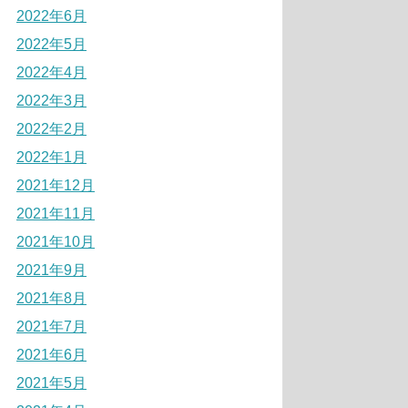
2022年6月
2022年5月
2022年4月
2022年3月
2022年2月
2022年1月
2021年12月
2021年11月
2021年10月
2021年9月
2021年8月
2021年7月
2021年6月
2021年5月