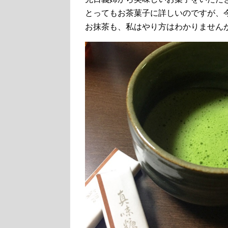
とってもお茶菓子に詳しいのですが、
お抹茶も、私はやり方はわかりません