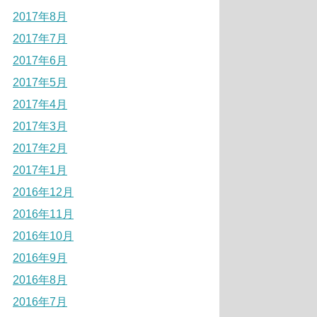
2017年8月
2017年7月
2017年6月
2017年5月
2017年4月
2017年3月
2017年2月
2017年1月
2016年12月
2016年11月
2016年10月
2016年9月
2016年8月
2016年7月