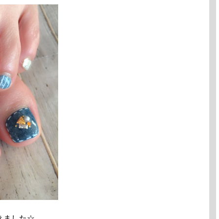
きました☆