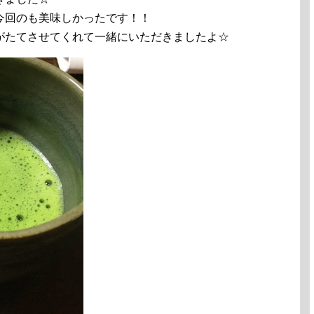
今回のも美味しかったです！！
がたてさせてくれて一緒にいただきましたよ☆