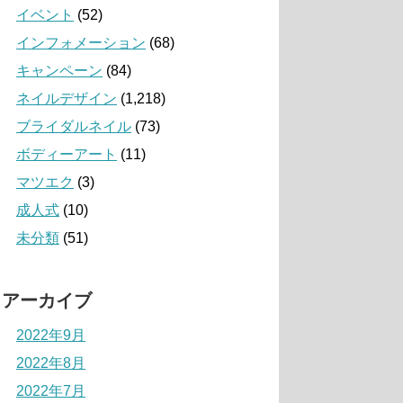
イベント
(52)
インフォメーション
(68)
キャンペーン
(84)
ネイルデザイン
(1,218)
ブライダルネイル
(73)
ボディーアート
(11)
マツエク
(3)
成人式
(10)
未分類
(51)
アーカイブ
2022年9月
2022年8月
2022年7月