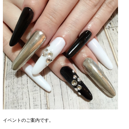
イベントのご案内です。