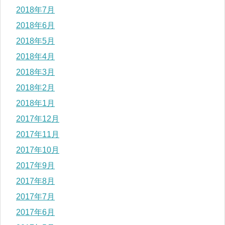
2018年7月
2018年6月
2018年5月
2018年4月
2018年3月
2018年2月
2018年1月
2017年12月
2017年11月
2017年10月
2017年9月
2017年8月
2017年7月
2017年6月