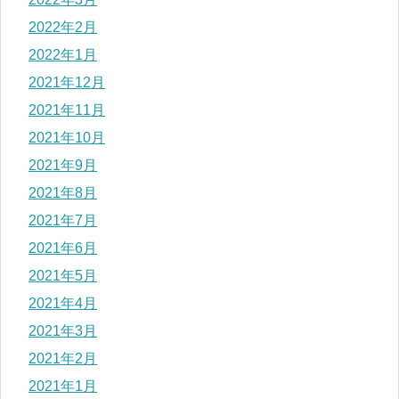
2022年2月
2022年1月
2021年12月
2021年11月
2021年10月
2021年9月
2021年8月
2021年7月
2021年6月
2021年5月
2021年4月
2021年3月
2021年2月
2021年1月