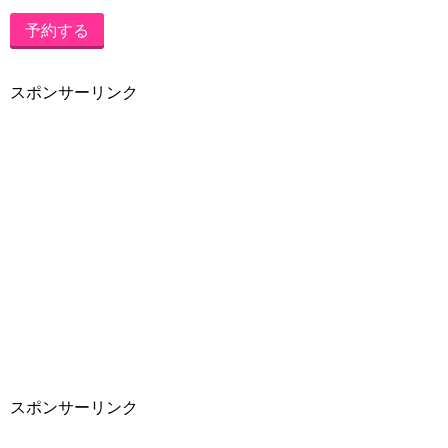
予約する
スポンサーリンク
スポンサーリンク