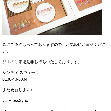
既にご予約も承っておりますので、お気軽にお電話くださ
い。
沢山のご来場是非お待ちいたしております。
シンディ スウィール
0138-43-6334
また更新します♪
via PressSync