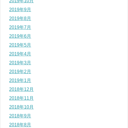
2019年10月
2019年9月
2019年8月
2019年7月
2019年6月
2019年5月
2019年4月
2019年3月
2019年2月
2019年1月
2018年12月
2018年11月
2018年10月
2018年9月
2018年8月