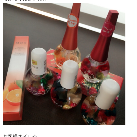
お客様ネイル☆