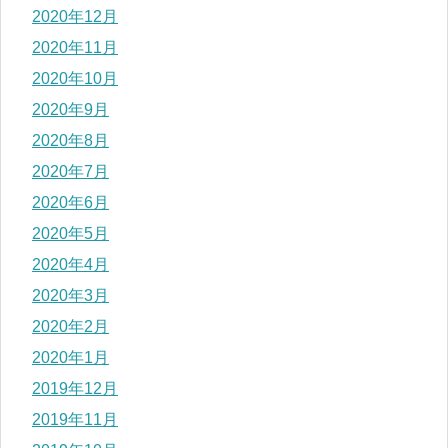
2020年12月
2020年11月
2020年10月
2020年9月
2020年8月
2020年7月
2020年6月
2020年5月
2020年4月
2020年3月
2020年2月
2020年1月
2019年12月
2019年11月