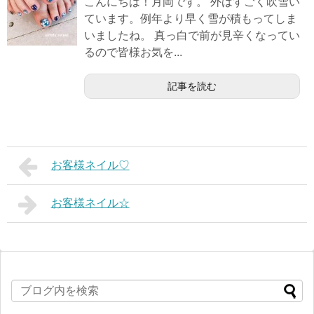
こんにちは！月岡です。 外はすごく吹雪い
ています。例年より早く雪が積もってしま
いましたね。 真っ白で前が見辛くなってい
るので皆様お気を...
記事を読む
お客様ネイル♡
お客様ネイル☆