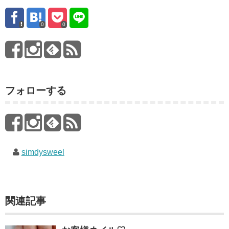
0
0
フォローする
simdysweel
関連記事