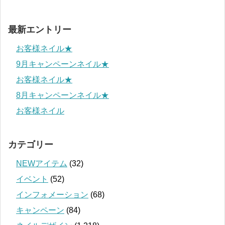
最新エントリー
お客様ネイル★
9月キャンペーンネイル★
お客様ネイル★
8月キャンペーンネイル★
お客様ネイル
カテゴリー
NEWアイテム
(32)
イベント
(52)
インフォメーション
(68)
キャンペーン
(84)