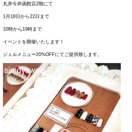
丸井今井函館店2階にて
1月18日から22日まで
10時から19時まで
イベントを開催いたします！
ジェルメニュー20%OFFにてご提供致します。