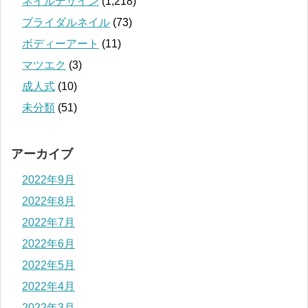
ネイルデザイン
(1,218)
ブライダルネイル
(73)
ボディーアート
(11)
マツエク
(3)
成人式
(10)
未分類
(51)
アーカイブ
2022年9月
2022年8月
2022年7月
2022年6月
2022年5月
2022年4月
2022年3月