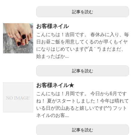
記事を読む
お客様ネイル
こんにちは！吉田です。 春休みに入り、毎
日お昼ご飯を用意してくるのが早くもイヤ
になりはじめています(*´Д｀*) まだまだ、
始まったばか...
記事を読む
お客様ネイル★
こんにちは！月岡です。 今日から6月です
ね！ 夏がスタートしました！今年は晴れて
いる日が沢山あると嬉しいです(^^) フット
ネイルのお客...
記事を読む