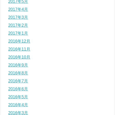
2017年5月
2017年4月
2017年3月
2017年2月
2017年1月
2016年12月
2016年11月
2016年10月
2016年9月
2016年8月
2016年7月
2016年6月
2016年5月
2016年4月
2016年3月