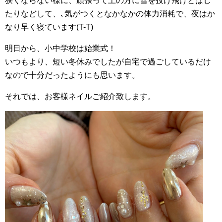
狭くならない様に、頑張って上の方に雪を投げ飛けとばし
たりなどして、､気がつくとなかなかの体力消耗で、夜はか
なり早く寝ています(T-T)
明日から、小中学校は始業式！
いつもより、短い冬休みでしたが自宅で過ごしているだけ
なので十分だったようにも思います。
それでは、お客様ネイルご紹介致します。