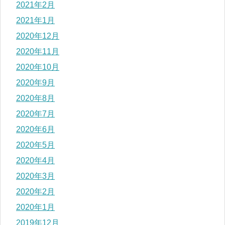
2021年2月
2021年1月
2020年12月
2020年11月
2020年10月
2020年9月
2020年8月
2020年7月
2020年6月
2020年5月
2020年4月
2020年3月
2020年2月
2020年1月
2019年12月