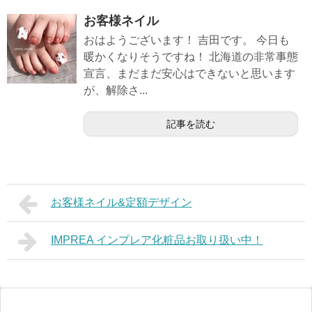
お客様ネイル
おはようございます！ 吉田です。 今日も
暖かくなりそうですね！ 北海道の非常事態
宣言、まだまだ安心はできないと思います
が、解除さ...
記事を読む
お客様ネイル&定額デザイン
IMPREA インプレア化粧品お取り扱い中！