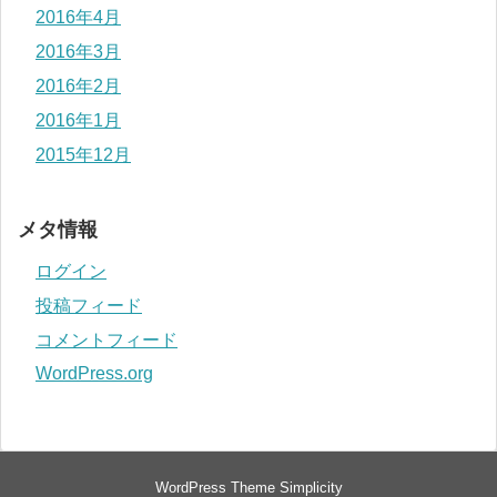
2016年4月
2016年3月
2016年2月
2016年1月
2015年12月
メタ情報
ログイン
投稿フィード
コメントフィード
WordPress.org
WordPress Theme
Simplicity