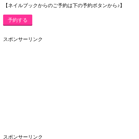
【ネイルブックからのご予約は下の予約ボタンから♪】
予約する
スポンサーリンク
スポンサーリンク