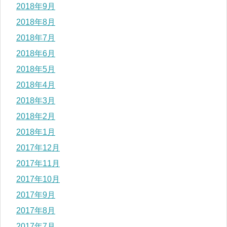
2018年9月
2018年8月
2018年7月
2018年6月
2018年5月
2018年4月
2018年3月
2018年2月
2018年1月
2017年12月
2017年11月
2017年10月
2017年9月
2017年8月
2017年7月