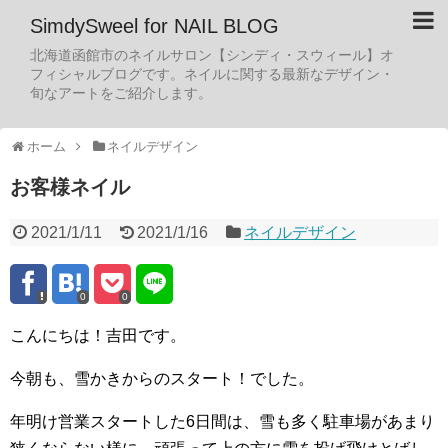
SimdySweel for NAIL BLOG
北海道函館市のネイルサロン【シンディ・スウィール】オ
フィシャルブログです。ネイルに関する最新なデザイン・
旬なアートをご紹介します。
ホーム
ネイルデザイン
お客様ネイル
2021/1/11
2021/1/16
ネイルデザイン
0
0
こんにちは！吉田です。
今朝も、雪かきからのスタート！でした。
年明け営業スタートした6日間は、雪も多く駐車場があまり