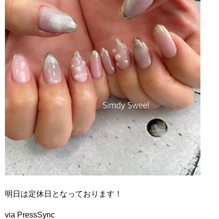
明日は定休日となっております！
via PressSync