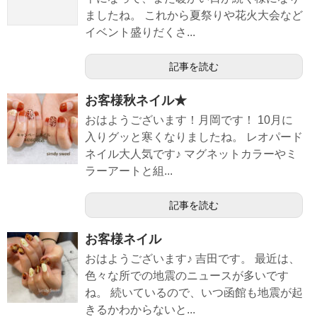
ましたね。 これから夏祭りや花火大会など
イベント盛りだくさ...
記事を読む
お客様秋ネイル★
おはようございます！月岡です！ 10月に
入りグッと寒くなりましたね。 レオパード
ネイル大人気です♪ マグネットカラーやミ
ラーアートと組...
記事を読む
お客様ネイル
おはようございます♪ 吉田です。 最近は、
色々な所での地震のニュースが多いです
ね。 続いているので、いつ函館も地震が起
きるかわからないと...