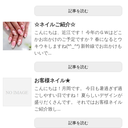
記事を読む
☆ネイルご紹介☆
こんにちは、近江です！ 今年のＧＷはどこ
かお出かけのご予定ですか？ 春になるとウ
キウキしますね(*^_^*) 新幹線でお出かけも
いいで...
記事を読む
お客様ネイル★
こんにちは！月岡です。 今日も暑過ぎず過
ごしやすい日ですね！ 夏らしいデザインが
盛りだくさんです。 それではお客様ネイル
ご紹介致し...
記事を読む