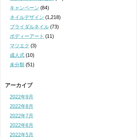
キャンペーン
(84)
ネイルデザイン
(1,218)
ブライダルネイル
(73)
ボディーアート
(11)
マツエク
(3)
成人式
(10)
未分類
(51)
アーカイブ
2022年9月
2022年8月
2022年7月
2022年6月
2022年5月