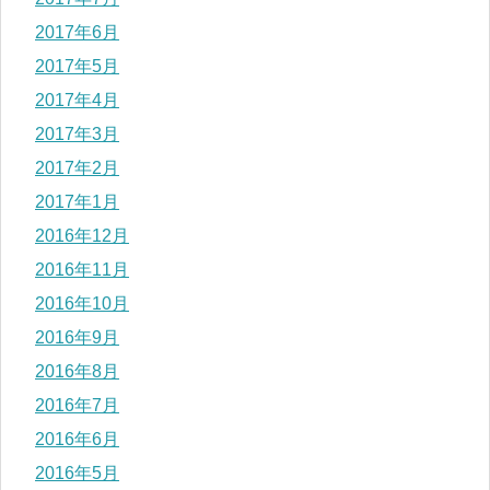
2017年6月
2017年5月
2017年4月
2017年3月
2017年2月
2017年1月
2016年12月
2016年11月
2016年10月
2016年9月
2016年8月
2016年7月
2016年6月
2016年5月