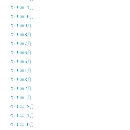
2019年11月
2019年10月
2019年9月
2019年8月
2019年7月
2019年6月
2019年5月
2019年4月
2019年3月
2019年2月
2019年1月
2018年12月
2018年11月
2018年10月