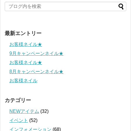
最新エントリー
お客様ネイル★
9月キャンペーンネイル★
お客様ネイル★
8月キャンペーンネイル★
お客様ネイル
カテゴリー
NEWアイテム
(32)
イベント
(52)
インフォメーション
(68)