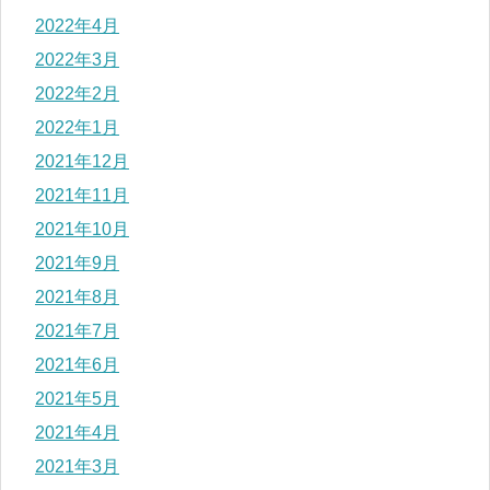
2022年4月
2022年3月
2022年2月
2022年1月
2021年12月
2021年11月
2021年10月
2021年9月
2021年8月
2021年7月
2021年6月
2021年5月
2021年4月
2021年3月