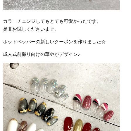
カラーチェンジしてもとても可愛かったです。
是非お試しくださいませ。
ホットペッパーの新しいクーポンを作りました☆
成人式前撮り向けの華やかデザイン♪