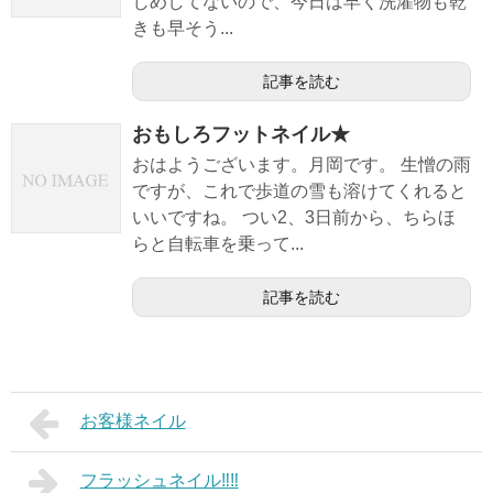
じめしてないので、今日は早く洗濯物も乾
きも早そう...
記事を読む
おもしろフットネイル★
おはようございます。月岡です。 生憎の雨
ですが、これで歩道の雪も溶けてくれると
いいですね。 つい2、3日前から、ちらほ
らと自転車を乗って...
記事を読む
お客様ネイル
フラッシュネイル‼︎‼︎