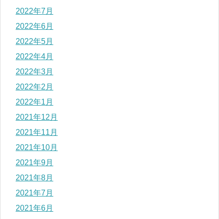
2022年7月
2022年6月
2022年5月
2022年4月
2022年3月
2022年2月
2022年1月
2021年12月
2021年11月
2021年10月
2021年9月
2021年8月
2021年7月
2021年6月