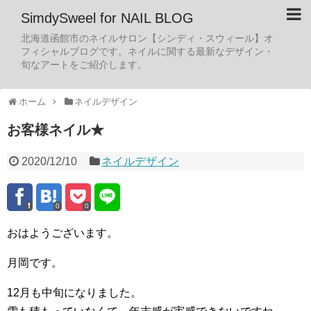
SimdySweel for NAIL BLOG
北海道函館市のネイルサロン【シンディ・スウィール】オ
フィシャルブログです。ネイルに関する最新なデザイン・
旬なアートをご紹介します。
ホーム
ネイルデザイン
お客様ネイル★
2020/12/10
ネイルデザイン
0
0
おはようございます。
月岡です。
12月も中旬になりました。