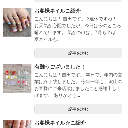
お客様ネイルご紹介
こんにちは！ 吉田です。 3連休ですね！
お天気が心配でしたが、今日は今のところ
晴れています。 気がつけば、7月も半ば！
夏ネイルも...
記事を読む
有難うございました！
こんにちは！吉田です。 本日で、年内の営
業は終了致しました。 今年一年も、沢山の
お客様にご来店頂けましたこと感謝申し上
げます。 ありがとう...
記事を読む
お客様ネイル☆ご紹介