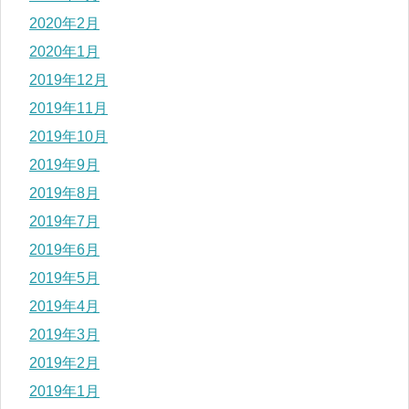
2020年2月
2020年1月
2019年12月
2019年11月
2019年10月
2019年9月
2019年8月
2019年7月
2019年6月
2019年5月
2019年4月
2019年3月
2019年2月
2019年1月