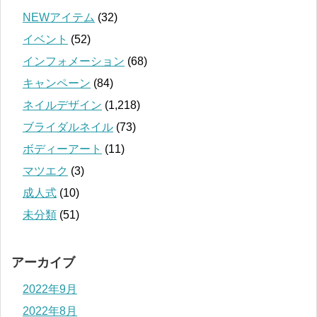
NEWアイテム
(32)
イベント
(52)
インフォメーション
(68)
キャンペーン
(84)
ネイルデザイン
(1,218)
ブライダルネイル
(73)
ボディーアート
(11)
マツエク
(3)
成人式
(10)
未分類
(51)
アーカイブ
2022年9月
2022年8月