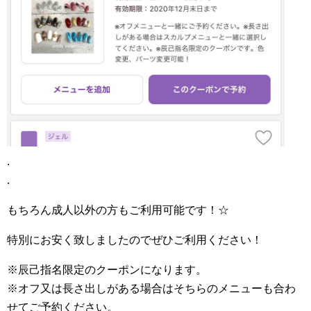
.
.
もちろん成人以外の方もご利用可能です！☆
特別にお安く致しましたのでぜひご利用ください！
※辰己指名限定のクーポンになります。
※オフ又は長さ出しがある場合はそちらのメニューも合わ
せてご予約ください。