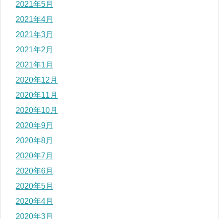
2021年5月
2021年4月
2021年3月
2021年2月
2021年1月
2020年12月
2020年11月
2020年10月
2020年9月
2020年8月
2020年7月
2020年6月
2020年5月
2020年4月
2020年3月