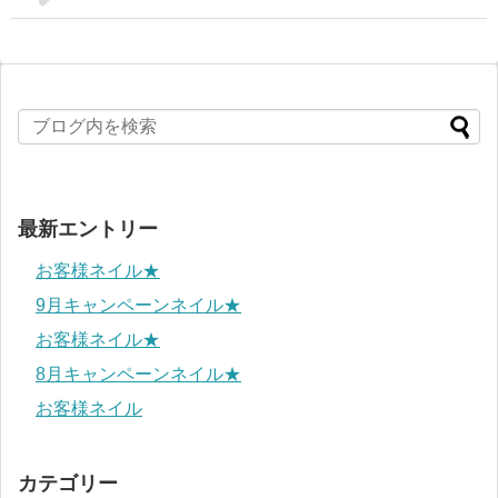
最新エントリー
お客様ネイル★
9月キャンペーンネイル★
お客様ネイル★
8月キャンペーンネイル★
お客様ネイル
カテゴリー