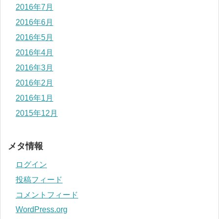
2016年7月
2016年6月
2016年5月
2016年4月
2016年3月
2016年2月
2016年1月
2015年12月
メタ情報
ログイン
投稿フィード
コメントフィード
WordPress.org