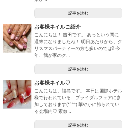
記事を読む
お客様ネイルご紹介
こんにちは！ 吉田です。 あっという間に
週末になりましたね！ 明日あたりから、ク
リスマスパーティーの方も多いのでは⁈ 今
年、我が家のク...
記事を読む
お客様ネイル♡
こんにちは、福島です。 本日は国際ホテル
様で行われている、ブライダルフェアに参
加しております(*^^*) 華やかに飾られてい
る会場内♡ 素敵...
記事を読む