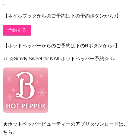
.
【ネイルブックからのご予約は下の予約ボタンから♪】
予約する
【ホットペッパーからのご予約は下のBボタンから♪】
↓↓ ☆Simdy Sweel for NAILホットペッパー予約☆ ↓↓
★ホットペッパービューティーのアプリダウンロードはこ
ちら↓