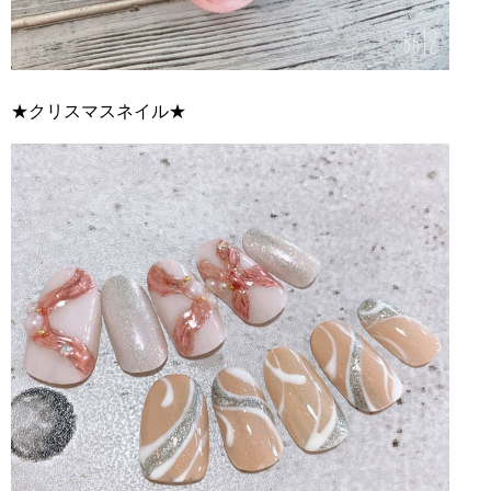
★クリスマスネイル★