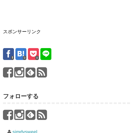
スポンサーリンク
0
0
フォローする
simdysweel