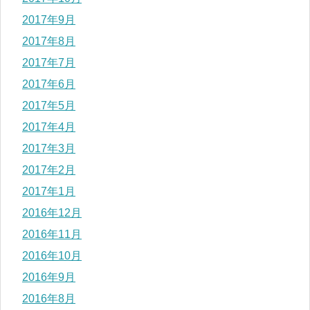
2017年9月
2017年8月
2017年7月
2017年6月
2017年5月
2017年4月
2017年3月
2017年2月
2017年1月
2016年12月
2016年11月
2016年10月
2016年9月
2016年8月