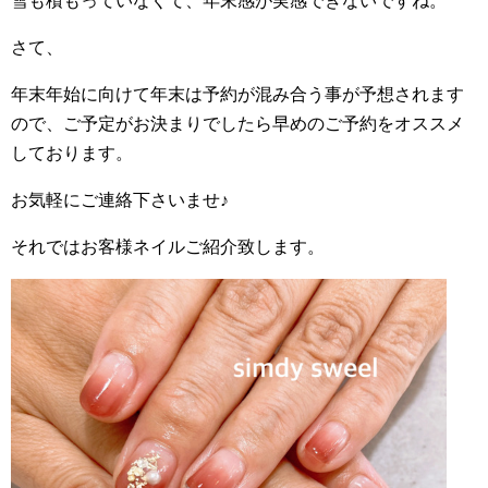
雪も積もっていなくて、年末感が実感できないですね。
さて、
年末年始に向けて年末は予約が混み合う事が予想されます
ので、ご予定がお決まりでしたら早めのご予約をオススメ
しております。
お気軽にご連絡下さいませ♪
それではお客様ネイルご紹介致します。