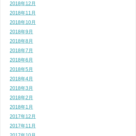
2018年12月
2018年11月
2018年10月
2018年9月
2018年8月
2018年7月
2018年6月
2018年5月
2018年4月
2018年3月
2018年2月
2018年1月
2017年12月
2017年11月
2017年10月