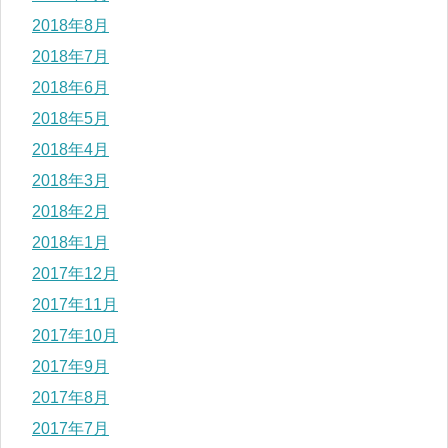
2018年8月
2018年7月
2018年6月
2018年5月
2018年4月
2018年3月
2018年2月
2018年1月
2017年12月
2017年11月
2017年10月
2017年9月
2017年8月
2017年7月