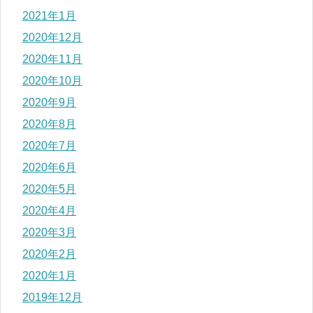
2021年1月
2020年12月
2020年11月
2020年10月
2020年9月
2020年8月
2020年7月
2020年6月
2020年5月
2020年4月
2020年3月
2020年2月
2020年1月
2019年12月