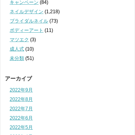
キャンペーン
(84)
ネイルデザイン
(1,218)
ブライダルネイル
(73)
ボディーアート
(11)
マツエク
(3)
成人式
(10)
未分類
(51)
アーカイブ
2022年9月
2022年8月
2022年7月
2022年6月
2022年5月