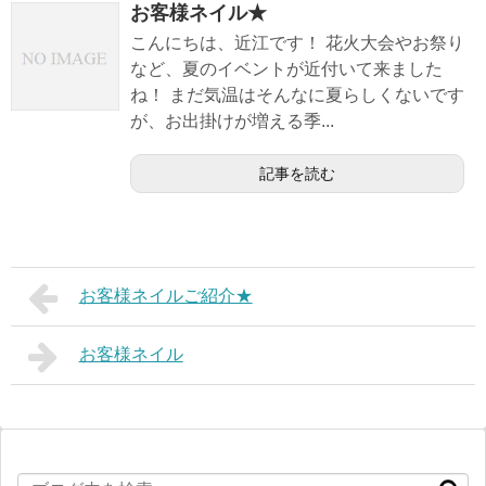
お客様ネイル★
こんにちは、近江です！ 花火大会やお祭り
など、夏のイベントが近付いて来ました
ね！ まだ気温はそんなに夏らしくないです
が、お出掛けが増える季...
記事を読む
お客様ネイルご紹介★
お客様ネイル