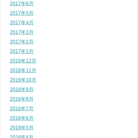
2017年6月
2017年5月
2017年4月
2017年3月
2017年2月
2017年1月
2016年12月
2016年11月
2016年10月
2016年9月
2016年8月
2016年7月
2016年6月
2016年5月
2016年4月