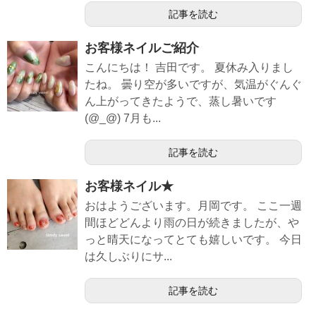
記事を読む
お客様ネイルご紹介
こんにちは！ 吉田です。 夏休み入りまし
たね。 曇り空が多いですが、気温がぐんぐ
ん上がってきたようで、蒸し暑いです
(@_@) 7月も...
記事を読む
お客様ネイル★
おはようございます。月岡です。 ここ一週
間ほどどんより雨の日が続きましたが、や
っと晴天になってとても嬉しいです。 今日
は久しぶりにサ...
記事を読む