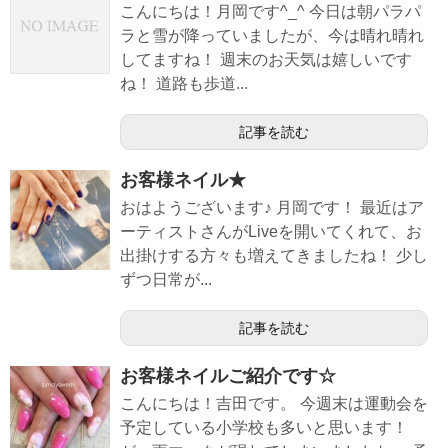
こんにちは！月岡です^_^ 今日は朝パラパ
ラと雪が降っていましたが、今は晴れ晴れ
してますね！ 週末のお天気は嬉しいです
ね！ 道路も歩道...
記事を読む
お客様ネイル★
おはようございます♪ 月岡です！ 最近はア
ーティストさんがLiveを開いてくれて、お
出掛けする方々も増えてきましたね！ 少し
ずつ日常が...
記事を読む
お客様ネイルご紹介です☆
こんにちは！吉田です。 今週末は運動会を
予定している小学校も多いと思います！