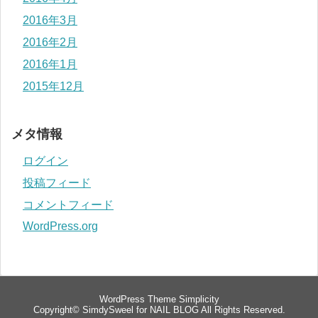
2016年3月
2016年2月
2016年1月
2015年12月
メタ情報
ログイン
投稿フィード
コメントフィード
WordPress.org
WordPress Theme
Simplicity
Copyright©
SimdySweel for NAIL BLOG
All Rights Reserved.