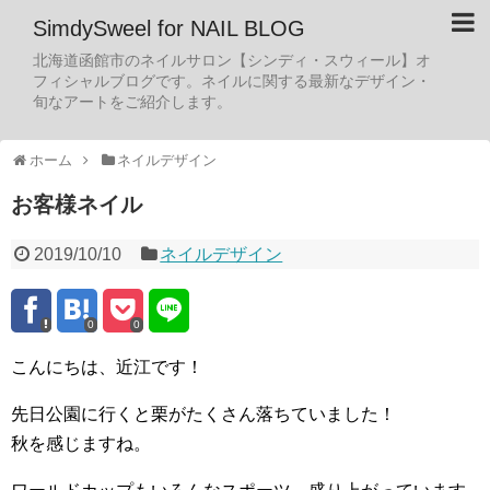
SimdySweel for NAIL BLOG
北海道函館市のネイルサロン【シンディ・スウィール】オ
フィシャルブログです。ネイルに関する最新なデザイン・
旬なアートをご紹介します。
ホーム
ネイルデザイン
お客様ネイル
2019/10/10
ネイルデザイン
0
0
こんにちは、近江です！
先日公園に行くと栗がたくさん落ちていました！
秋を感じますね。