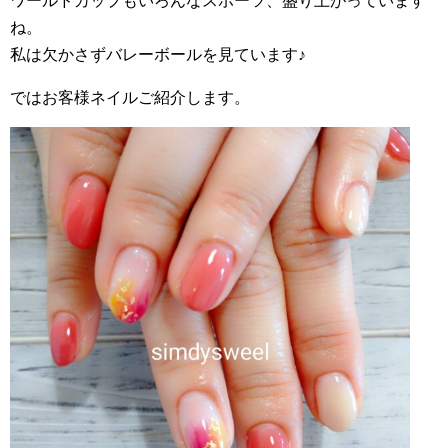
ワールドカップもいろんなスポーツ、盛り上がっています
ね。
私は欠かさずバレーボールを見ています♪
ではお客様ネイルご紹介します。