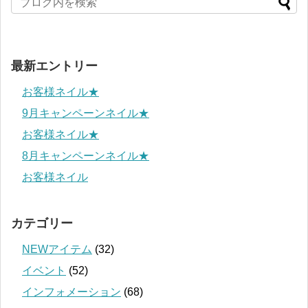
最新エントリー
お客様ネイル★
9月キャンペーンネイル★
お客様ネイル★
8月キャンペーンネイル★
お客様ネイル
カテゴリー
NEWアイテム
(32)
イベント
(52)
インフォメーション
(68)