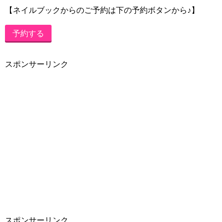
【ネイルブックからのご予約は下の予約ボタンから♪】
予約する
スポンサーリンク
スポンサーリンク