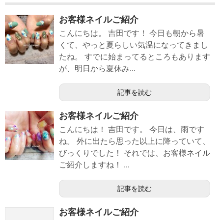
お客様ネイルご紹介
こんにちは。 吉田です！ 今日も朝から暑
くて、やっと夏らしい気温になってきまし
たね。 すでに始まってるところもあります
が、明日から夏休み...
記事を読む
お客様ネイルご紹介
こんにちは！ 吉田です。 今日は、雨です
ね。 外に出たら思った以上に降っていて、
びっくりでした！ それでは、お客様ネイル
ご紹介しますね！ ...
記事を読む
お客様ネイルご紹介