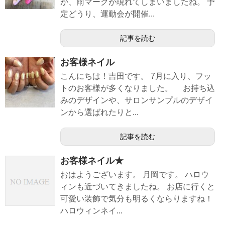
が、雨マークが現れてしまいましたね。 予
定どうり、運動会が開催...
記事を読む
お客様ネイル
こんにちは！吉田です。 7月に入り、フッ
トのお客様が多くなりました。 お持ち込
みのデザインや、サロンサンプルのデザイ
ンから選ばれたりと...
記事を読む
お客様ネイル★
おはようございます。 月岡です。 ハロウ
ィンも近づいてきましたね。 お店に行くと
可愛い装飾で気分も明るくならりますね！
ハロウィンネイ...