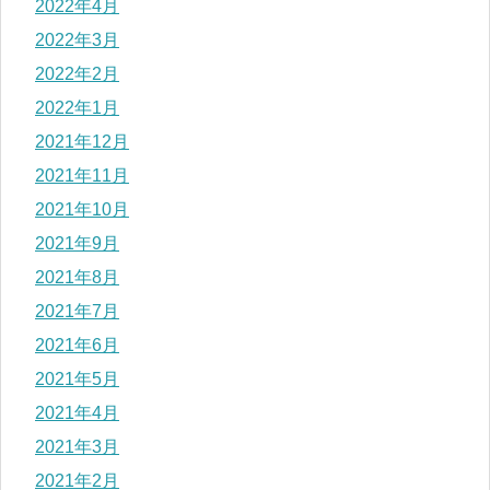
2022年4月
2022年3月
2022年2月
2022年1月
2021年12月
2021年11月
2021年10月
2021年9月
2021年8月
2021年7月
2021年6月
2021年5月
2021年4月
2021年3月
2021年2月