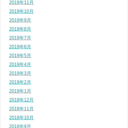
2019年11月
2019年10月
2019年9月
2019年8月
2019年7月
2019年6月
2019年5月
2019年4月
2019年3月
2019年2月
2019年1月
2018年12月
2018年11月
2018年10月
2018年9月