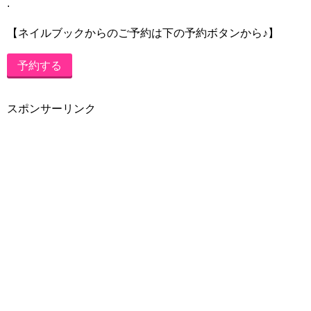
.
【ネイルブックからのご予約は下の予約ボタンから♪】
予約する
スポンサーリンク