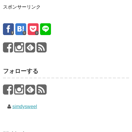
スポンサーリンク
0
0
フォローする
simdysweel