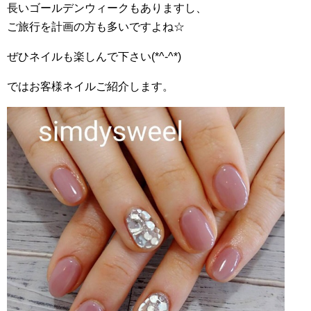
長いゴールデンウィークもありますし、
ご旅行を計画の方も多いですよね☆
ぜひネイルも楽しんで下さい(*^-^*)
ではお客様ネイルご紹介します。