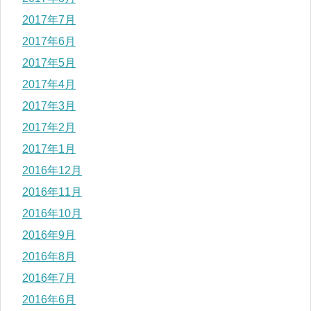
2017年7月
2017年6月
2017年5月
2017年4月
2017年3月
2017年2月
2017年1月
2016年12月
2016年11月
2016年10月
2016年9月
2016年8月
2016年7月
2016年6月