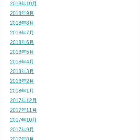
2018年10月
2018年9月
2018年8月
2018年7月
2018年6月
2018年5月
2018年4月
2018年3月
2018年2月
2018年1月
2017年12月
2017年11月
2017年10月
2017年9月
2017年8月