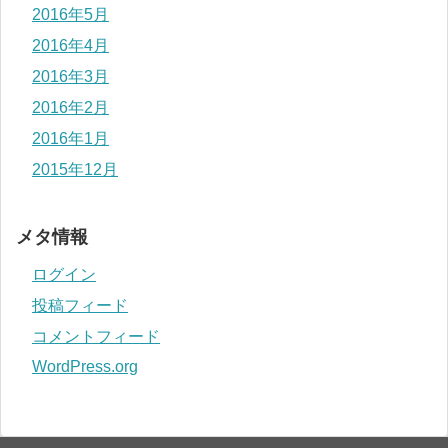
2016年5月
2016年4月
2016年3月
2016年2月
2016年1月
2015年12月
メタ情報
ログイン
投稿フィード
コメントフィード
WordPress.org