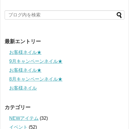
最新エントリー
お客様ネイル★
9月キャンペーンネイル★
お客様ネイル★
8月キャンペーンネイル★
お客様ネイル
カテゴリー
NEWアイテム
(32)
イベント
(52)