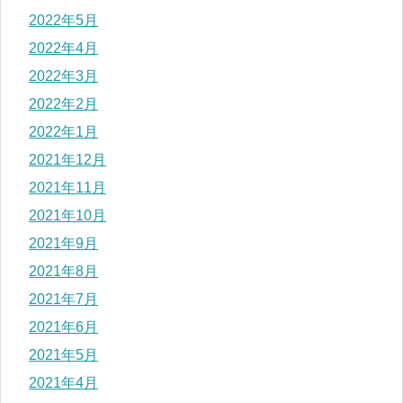
2022年5月
2022年4月
2022年3月
2022年2月
2022年1月
2021年12月
2021年11月
2021年10月
2021年9月
2021年8月
2021年7月
2021年6月
2021年5月
2021年4月