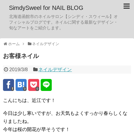
SimdySweel for NAIL BLOG
北海道函館市のネイルサロン【シンディ・スウィール】オ
フィシャルブログです。ネイルに関する最新なデザイン・
旬なアートをご紹介します。
ホーム
ネイルデザイン
お客様ネイル
2019/3/8
ネイルデザイン
0
0
こんにちは、近江です！
今日は少し寒いですが、お天気もよくすっかり春らしくな
りましたね。
今年は桜の開花が早そうです！