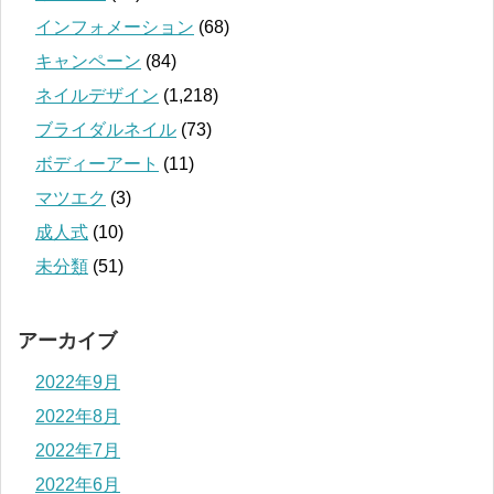
インフォメーション
(68)
キャンペーン
(84)
ネイルデザイン
(1,218)
ブライダルネイル
(73)
ボディーアート
(11)
マツエク
(3)
成人式
(10)
未分類
(51)
アーカイブ
2022年9月
2022年8月
2022年7月
2022年6月