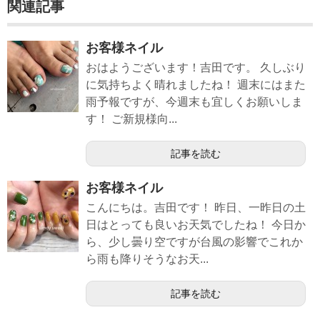
関連記事
お客様ネイル
おはようございます！吉田です。 久しぶり
に気持ちよく晴れましたね！ 週末にはまた
雨予報ですが、今週末も宜しくお願いしま
す！ ご新規様向...
記事を読む
お客様ネイル
こんにちは。吉田です！ 昨日、一昨日の土
日はとっても良いお天気でしたね！ 今日か
ら、少し曇り空ですが台風の影響でこれか
ら雨も降りそうなお天...
記事を読む