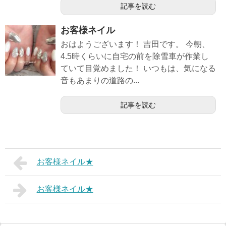
記事を読む
お客様ネイル
おはようございます！ 吉田です。 今朝、
4.5時くらいに自宅の前を除雪車が作業し
ていて目覚めました！ いつもは、気になる
音もあまりの道路の...
記事を読む
お客様ネイル★
お客様ネイル★