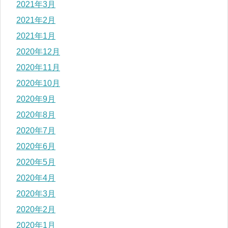
2021年3月
2021年2月
2021年1月
2020年12月
2020年11月
2020年10月
2020年9月
2020年8月
2020年7月
2020年6月
2020年5月
2020年4月
2020年3月
2020年2月
2020年1月