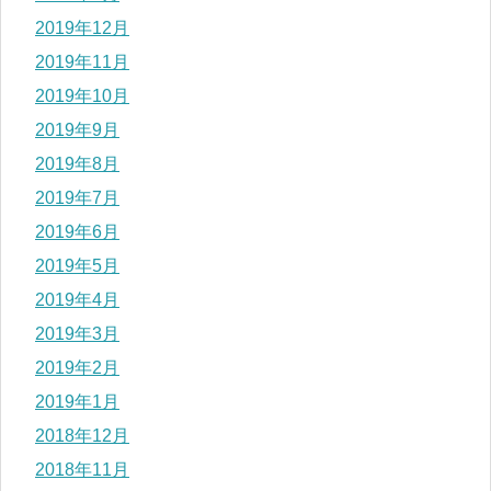
2019年12月
2019年11月
2019年10月
2019年9月
2019年8月
2019年7月
2019年6月
2019年5月
2019年4月
2019年3月
2019年2月
2019年1月
2018年12月
2018年11月