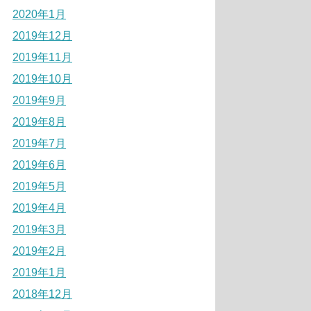
2020年1月
2019年12月
2019年11月
2019年10月
2019年9月
2019年8月
2019年7月
2019年6月
2019年5月
2019年4月
2019年3月
2019年2月
2019年1月
2018年12月