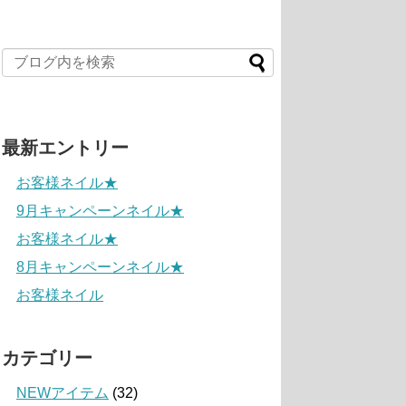
最新エントリー
お客様ネイル★
9月キャンペーンネイル★
お客様ネイル★
8月キャンペーンネイル★
お客様ネイル
カテゴリー
NEWアイテム
(32)