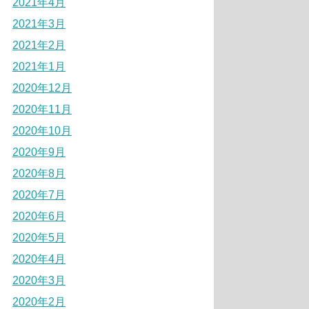
2021年4月
2021年3月
2021年2月
2021年1月
2020年12月
2020年11月
2020年10月
2020年9月
2020年8月
2020年7月
2020年6月
2020年5月
2020年4月
2020年3月
2020年2月