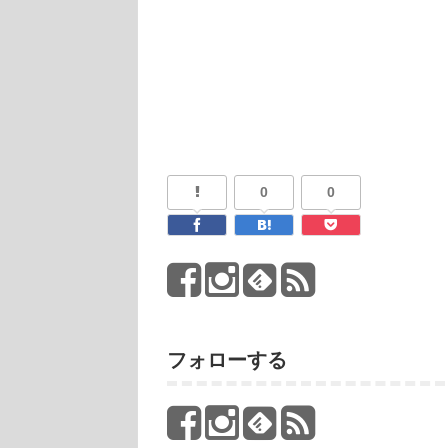
0
0
フォローする