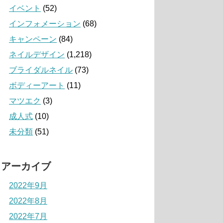
イベント
(52)
インフォメーション
(68)
キャンペーン
(84)
ネイルデザイン
(1,218)
ブライダルネイル
(73)
ボディーアート
(11)
マツエク
(3)
成人式
(10)
未分類
(51)
アーカイブ
2022年9月
2022年8月
2022年7月