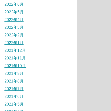
2022年6月
2022年5月
2022年4月
2022年3月
2022年2月
2022年1月
2021年12月
2021年11月
2021年10月
2021年9月
2021年8月
2021年7月
2021年6月
2021年5月