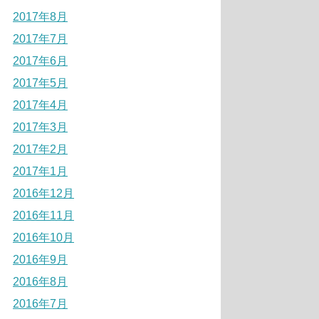
2017年8月
2017年7月
2017年6月
2017年5月
2017年4月
2017年3月
2017年2月
2017年1月
2016年12月
2016年11月
2016年10月
2016年9月
2016年8月
2016年7月