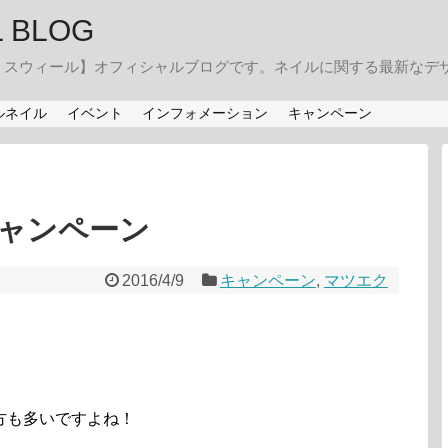
IL BLOG
・スウィール】オフィシャルブログです。ネイルに関する最新なデ
ルネイル
イベント
インフォメーション
キャンペーン
ャンペーン
2016/4/9
キャンペーン
,
マツエク
方も多いですよね！