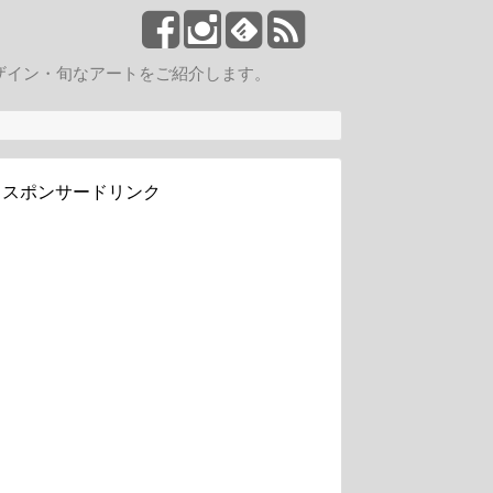
ザイン・旬なアートをご紹介します。
スポンサードリンク