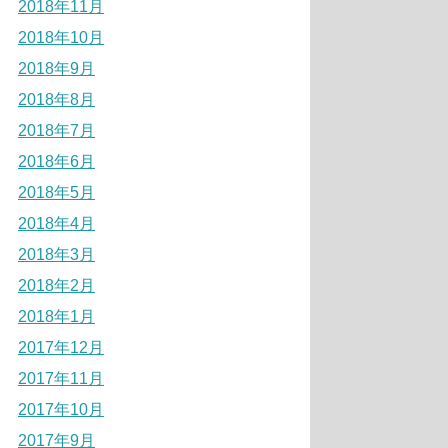
2018年11月
2018年10月
2018年9月
2018年8月
2018年7月
2018年6月
2018年5月
2018年4月
2018年3月
2018年2月
2018年1月
2017年12月
2017年11月
2017年10月
2017年9月