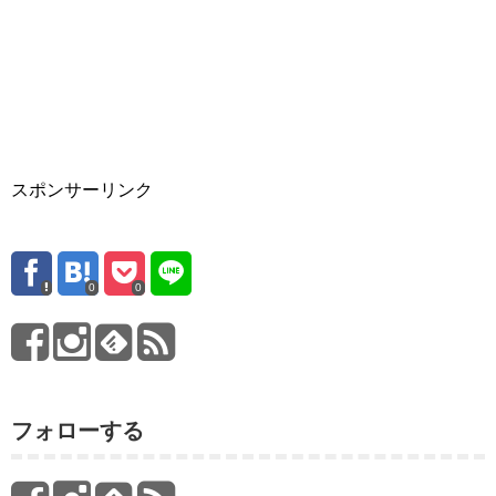
スポンサーリンク
0
0
フォローする