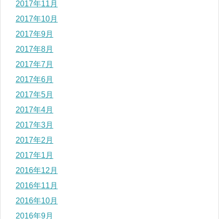
2017年11月
2017年10月
2017年9月
2017年8月
2017年7月
2017年6月
2017年5月
2017年4月
2017年3月
2017年2月
2017年1月
2016年12月
2016年11月
2016年10月
2016年9月