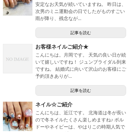
安定なお天気が続いていますね。 昨日は、
次男のミニ運動会の日でしたがものすごい
雨が降り、残念なが...
記事を読む
お客様ネイルご紹介★
こんにちは。月岡です。 天気の良い日が続
いて嬉しいですね！ ジュンブライダル到来
ですね。 結婚式に向いて沢山のお客様にご
予約頂きありが...
記事を読む
ネイル☆ご紹介
こんにちは、近江です。 北海道は冬が長い
ので冬ネイルたくさん楽しめますね♪ ボル
ドーやネイビーは、やはりこの時期人気で