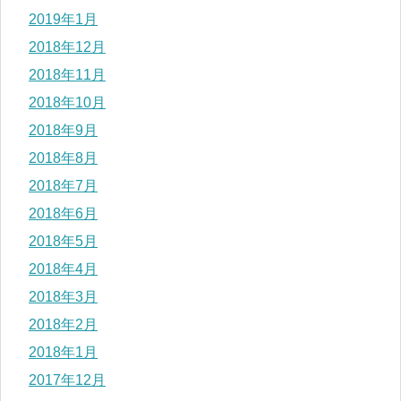
2019年1月
2018年12月
2018年11月
2018年10月
2018年9月
2018年8月
2018年7月
2018年6月
2018年5月
2018年4月
2018年3月
2018年2月
2018年1月
2017年12月