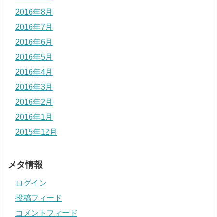
2016年8月
2016年7月
2016年6月
2016年5月
2016年4月
2016年3月
2016年2月
2016年1月
2015年12月
メタ情報
ログイン
投稿フィード
コメントフィード