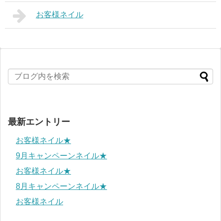
お客様ネイル
最新エントリー
お客様ネイル★
9月キャンペーンネイル★
お客様ネイル★
8月キャンペーンネイル★
お客様ネイル