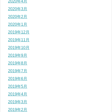
2020年4月
2020年3月
2020年2月
2020年1月
2019年12月
2019年11月
2019年10月
2019年9月
2019年8月
2019年7月
2019年6月
2019年5月
2019年4月
2019年3月
2019年2月