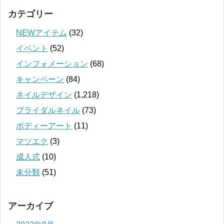
カテゴリー
NEWアイテム
(32)
イベント
(52)
インフォメーション
(68)
キャンペーン
(84)
ネイルデザイン
(1,218)
ブライダルネイル
(73)
ボディーアート
(11)
マツエク
(3)
成人式
(10)
未分類
(51)
アーカイブ