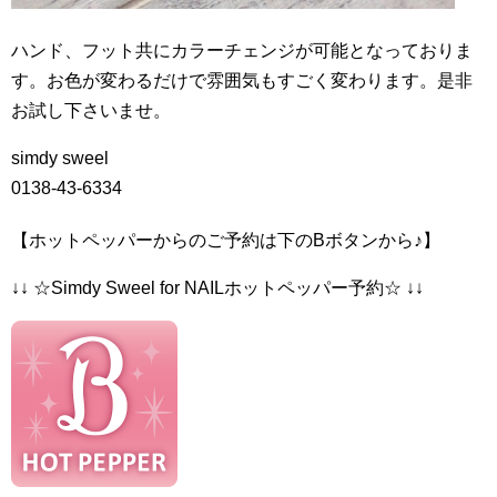
ハンド、フット共にカラーチェンジが可能となっておりま
す。お色が変わるだけで雰囲気もすごく変わります。是非
お試し下さいませ。
simdy sweel
0138-43-6334
【ホットペッパーからのご予約は下のBボタンから♪】
↓↓ ☆Simdy Sweel for NAILホットペッパー予約☆ ↓↓