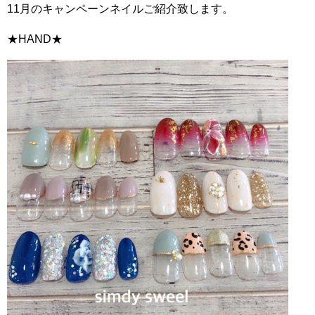
11月のキャンペーンネイルご紹介致します。
★HAND★