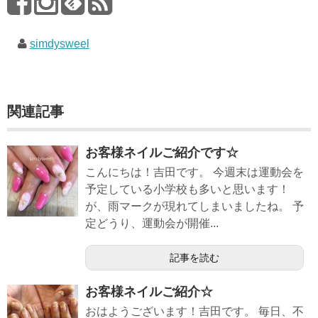
simdysweel
関連記事
お客様ネイルご紹介です☆
こんにちは！吉田です。 今週末は運動会を
予定している小学校も多いと思います！
が、雨マークが現れてしまいましたね。 予
定どうり、運動会が開催...
記事を読む
お客様ネイルご紹介☆
おはようございます！吉田です。 毎日、不