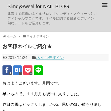
SimdySweel for NAIL BLOG
北海道函館市のネイルサロン【シンディ・スウィール】オ
フィシャルブログです。ネイルに関する最新なデザイン・
旬なアートをご紹介します。
ホーム
ネイルデザイン
お客様ネイルご紹介★
2018/11/24
ネイルデザイン
0
0
おはようございます。月岡です。
早いもので、１１月月も後半に入りました。
昨日の雪はビックリしましたね。思いのほか積もりまし