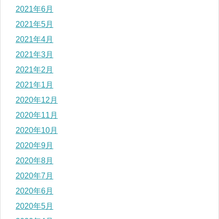
2021年6月
2021年5月
2021年4月
2021年3月
2021年2月
2021年1月
2020年12月
2020年11月
2020年10月
2020年9月
2020年8月
2020年7月
2020年6月
2020年5月