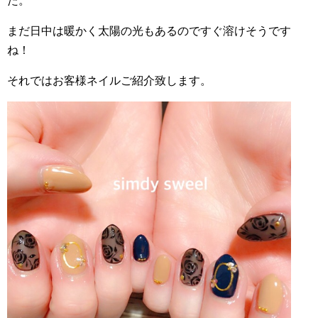
た。
まだ日中は暖かく太陽の光もあるのですぐ溶けそうです
ね！
それではお客様ネイルご紹介致します。