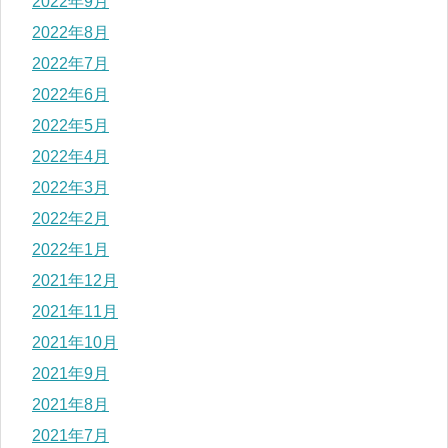
2022年9月
2022年8月
2022年7月
2022年6月
2022年5月
2022年4月
2022年3月
2022年2月
2022年1月
2021年12月
2021年11月
2021年10月
2021年9月
2021年8月
2021年7月