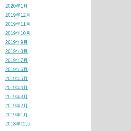
2020年1月
2019年12月
2019年11月
2019年10月
2019年9月
2019年8月
2019年7月
2019年6月
2019年5月
2019年4月
2019年3月
2019年2月
2019年1月
2018年12月