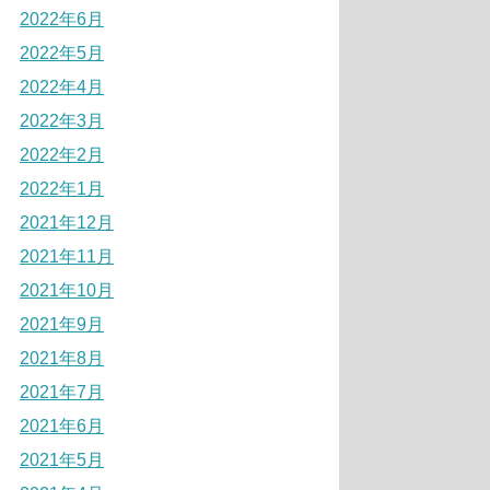
2022年6月
2022年5月
2022年4月
2022年3月
2022年2月
2022年1月
2021年12月
2021年11月
2021年10月
2021年9月
2021年8月
2021年7月
2021年6月
2021年5月