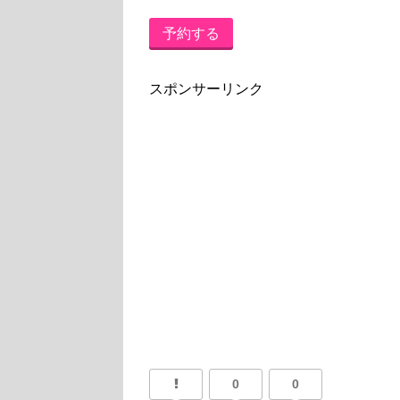
予約する
スポンサーリンク
0
0