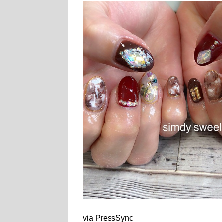
via PressSync