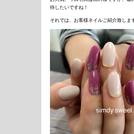
待したいですね！
それでは、お客様ネイルご紹介致しま