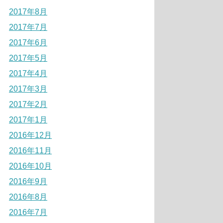
2017年8月
2017年7月
2017年6月
2017年5月
2017年4月
2017年3月
2017年2月
2017年1月
2016年12月
2016年11月
2016年10月
2016年9月
2016年8月
2016年7月