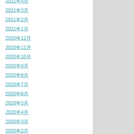
2021年4月
2021年3月
2021年2月
2021年1月
2020年12月
2020年11月
2020年10月
2020年9月
2020年8月
2020年7月
2020年6月
2020年5月
2020年4月
2020年3月
2020年2月