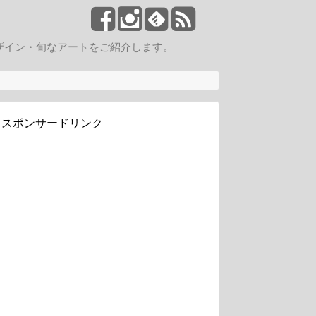
ザイン・旬なアートをご紹介します。
スポンサードリンク