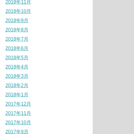
2018年11月
2018年10月
2018年9月
2018年8月
2018年7月
2018年6月
2018年5月
2018年4月
2018年3月
2018年2月
2018年1月
2017年12月
2017年11月
2017年10月
2017年9月