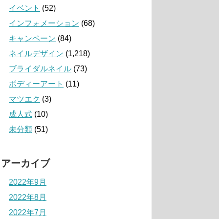
イベント
(52)
インフォメーション
(68)
キャンペーン
(84)
ネイルデザイン
(1,218)
ブライダルネイル
(73)
ボディーアート
(11)
マツエク
(3)
成人式
(10)
未分類
(51)
アーカイブ
2022年9月
2022年8月
2022年7月