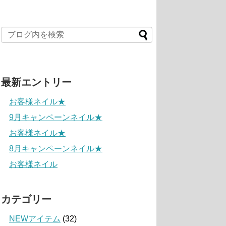
最新エントリー
お客様ネイル★
9月キャンペーンネイル★
お客様ネイル★
8月キャンペーンネイル★
お客様ネイル
カテゴリー
NEWアイテム
(32)