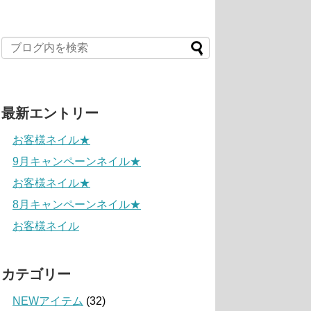
最新エントリー
お客様ネイル★
9月キャンペーンネイル★
お客様ネイル★
8月キャンペーンネイル★
お客様ネイル
カテゴリー
NEWアイテム
(32)