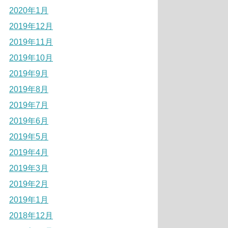
2020年1月
2019年12月
2019年11月
2019年10月
2019年9月
2019年8月
2019年7月
2019年6月
2019年5月
2019年4月
2019年3月
2019年2月
2019年1月
2018年12月