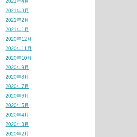
2021年4月
2021年3月
2021年2月
2021年1月
2020年12月
2020年11月
2020年10月
2020年9月
2020年8月
2020年7月
2020年6月
2020年5月
2020年4月
2020年3月
2020年2月