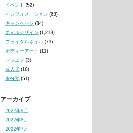
イベント
(52)
インフォメーション
(68)
キャンペーン
(84)
ネイルデザイン
(1,218)
ブライダルネイル
(73)
ボディーアート
(11)
マツエク
(3)
成人式
(10)
未分類
(51)
アーカイブ
2022年9月
2022年8月
2022年7月