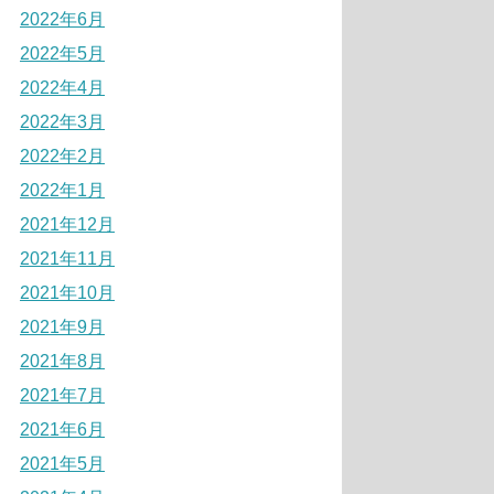
2022年6月
2022年5月
2022年4月
2022年3月
2022年2月
2022年1月
2021年12月
2021年11月
2021年10月
2021年9月
2021年8月
2021年7月
2021年6月
2021年5月