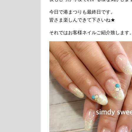
今日で港まつりも最終日です。
皆さま楽しんできて下さいね★
それではお客様ネイルご紹介致します