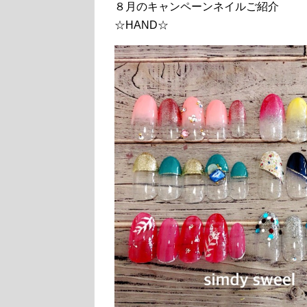
８月のキャンペーンネイルご紹介
☆HAND☆