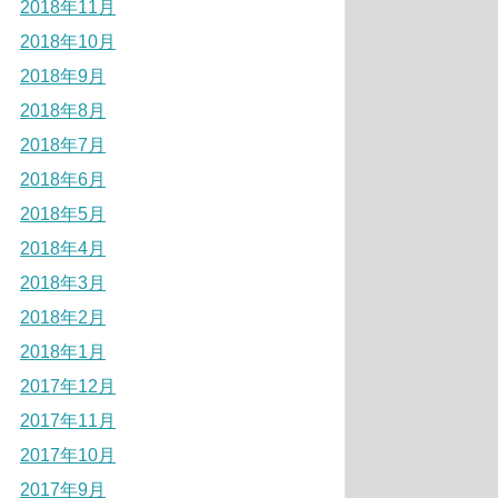
2018年11月
2018年10月
2018年9月
2018年8月
2018年7月
2018年6月
2018年5月
2018年4月
2018年3月
2018年2月
2018年1月
2017年12月
2017年11月
2017年10月
2017年9月