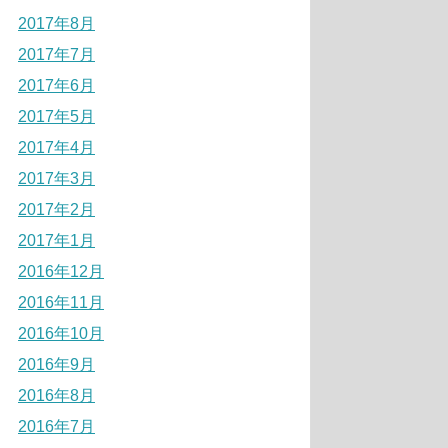
2017年8月
2017年7月
2017年6月
2017年5月
2017年4月
2017年3月
2017年2月
2017年1月
2016年12月
2016年11月
2016年10月
2016年9月
2016年8月
2016年7月