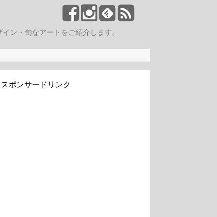
ザイン・旬なアートをご紹介します。
スポンサードリンク