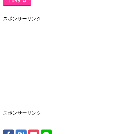
予約する
スポンサーリンク
スポンサーリンク