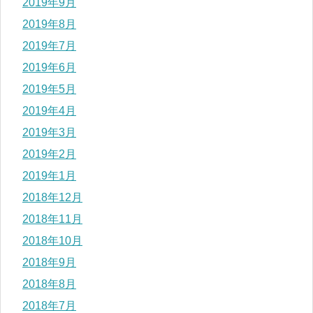
2019年9月
2019年8月
2019年7月
2019年6月
2019年5月
2019年4月
2019年3月
2019年2月
2019年1月
2018年12月
2018年11月
2018年10月
2018年9月
2018年8月
2018年7月