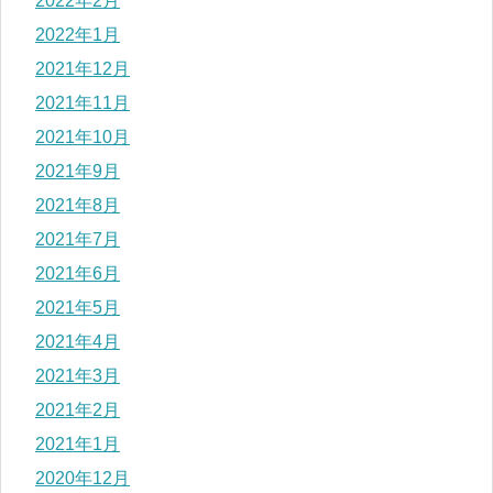
2022年2月
2022年1月
2021年12月
2021年11月
2021年10月
2021年9月
2021年8月
2021年7月
2021年6月
2021年5月
2021年4月
2021年3月
2021年2月
2021年1月
2020年12月