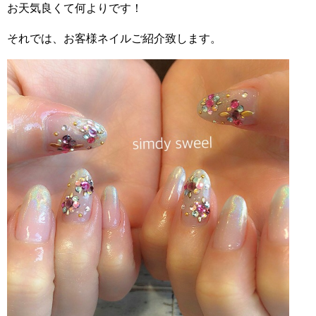
お天気良くて何よりです！
それでは、お客様ネイルご紹介致します。