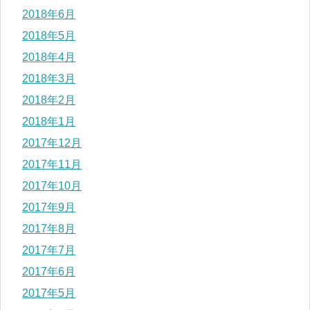
2018年6月
2018年5月
2018年4月
2018年3月
2018年2月
2018年1月
2017年12月
2017年11月
2017年10月
2017年9月
2017年8月
2017年7月
2017年6月
2017年5月