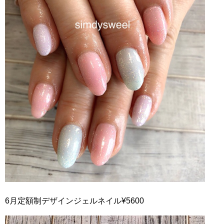
6月定額制デザインジェルネイル¥5600