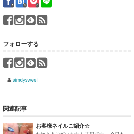
0
0
フォローする
simdysweel
関連記事
お客様ネイルご紹介☆