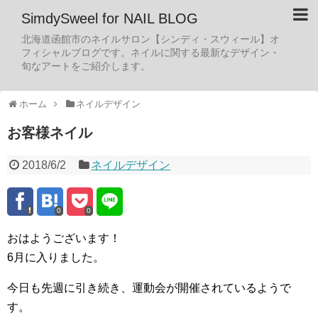
SimdySweel for NAIL BLOG
北海道函館市のネイルサロン【シンディ・スウィール】オ
フィシャルブログです。ネイルに関する最新なデザイン・
旬なアートをご紹介します。
ホーム
ネイルデザイン
お客様ネイル
2018/6/2
ネイルデザイン
0
0
おはようございます！
6月に入りました。
今日も先週に引き続き、運動会が開催されているようで
す。