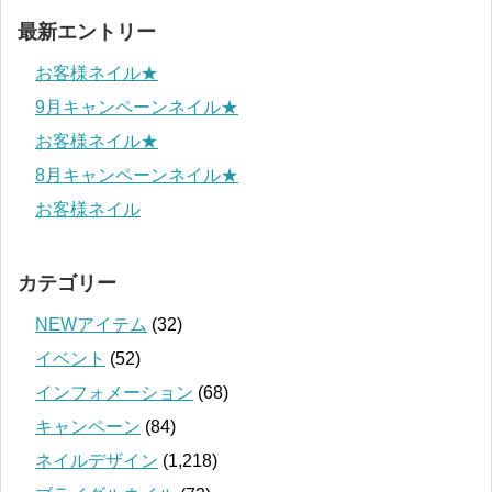
最新エントリー
お客様ネイル★
9月キャンペーンネイル★
お客様ネイル★
8月キャンペーンネイル★
お客様ネイル
カテゴリー
NEWアイテム
(32)
イベント
(52)
インフォメーション
(68)
キャンペーン
(84)
ネイルデザイン
(1,218)