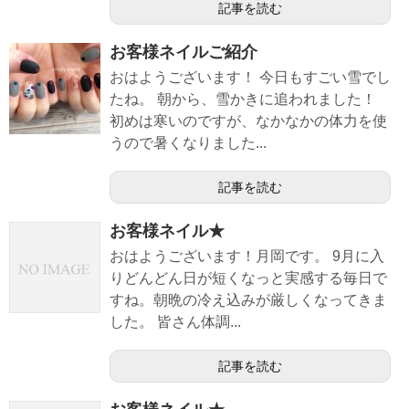
記事を読む
お客様ネイルご紹介
おはようございます！ 今日もすごい雪でし
たね。 朝から、雪かきに追われました！
初めは寒いのですが、なかなかの体力を使
うので暑くなりました...
記事を読む
お客様ネイル★
おはようございます！月岡です。 9月に入
りどんどん日が短くなっと実感する毎日で
すね。朝晩の冷え込みが厳しくなってきま
した。 皆さん体調...
記事を読む