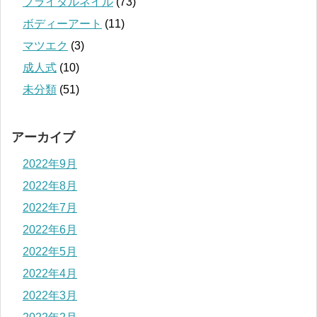
ブライダルネイル
(73)
ボディーアート
(11)
マツエク
(3)
成人式
(10)
未分類
(51)
アーカイブ
2022年9月
2022年8月
2022年7月
2022年6月
2022年5月
2022年4月
2022年3月