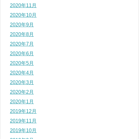
2020年11月
2020年10月
2020年9月
2020年8月
2020年7月
2020年6月
2020年5月
2020年4月
2020年3月
2020年2月
2020年1月
2019年12月
2019年11月
2019年10月