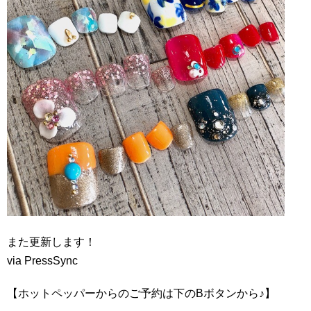
また更新します！
via PressSync
【ホットペッパーからのご予約は下のBボタンから♪】