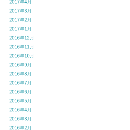
2017年4月
2017年3月
2017年2月
2017年1月
2016年12月
2016年11月
2016年10月
2016年9月
2016年8月
2016年7月
2016年6月
2016年5月
2016年4月
2016年3月
2016年2月