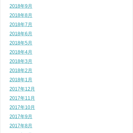
2018年9月
2018年8月
2018年7月
2018年6月
2018年5月
2018年4月
2018年3月
2018年2月
2018年1月
2017年12月
2017年11月
2017年10月
2017年9月
2017年8月