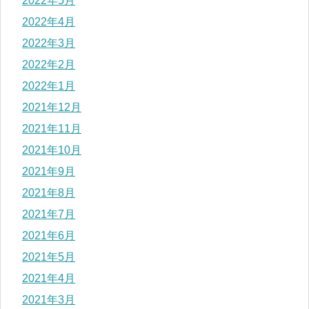
2022年5月
2022年4月
2022年3月
2022年2月
2022年1月
2021年12月
2021年11月
2021年10月
2021年9月
2021年8月
2021年7月
2021年6月
2021年5月
2021年4月
2021年3月