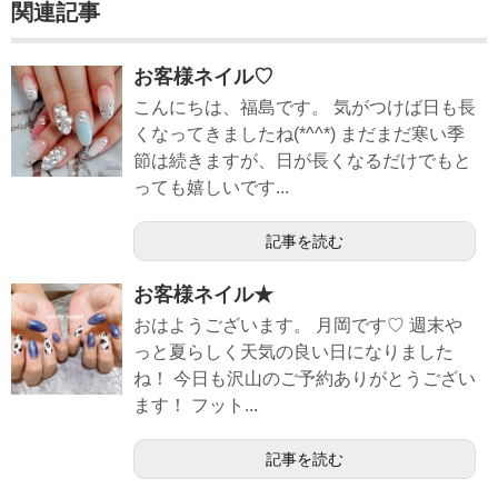
関連記事
お客様ネイル♡
こんにちは、福島です。 気がつけば日も長
くなってきましたね(*^^*) まだまだ寒い季
節は続きますが、日が長くなるだけでもと
っても嬉しいです...
記事を読む
お客様ネイル★
おはようございます。 月岡です♡ 週末や
っと夏らしく天気の良い日になりました
ね！ 今日も沢山のご予約ありがとうござい
ます！ フット...
記事を読む