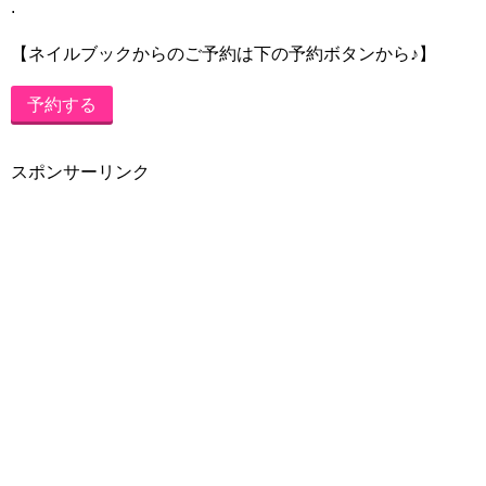
.
【ネイルブックからのご予約は下の予約ボタンから♪】
予約する
スポンサーリンク