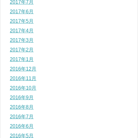
2017年7月
2017年6月
2017年5月
2017年4月
2017年3月
2017年2月
2017年1月
2016年12月
2016年11月
2016年10月
2016年9月
2016年8月
2016年7月
2016年6月
2016年5月