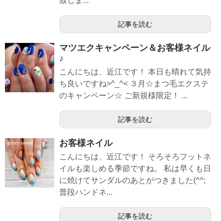
致しま...
記事を読む
マツエクキャンペーン＆お客様ネイル
♪
こんにちは、近江です！ 本日も晴れて気持
ち良いですね>^_^< ３月☆まつ毛エクステ
のキャンペーン☆ ご新規様限定！ ...
記事を読む
お客様ネイル
こんにちは、近江です！ そろそろフットネ
イルも楽しめる季節ですね。 私は早くも日
に焼けてサンダルのあとがつきました(^^;
普段ハンドネ...
記事を読む