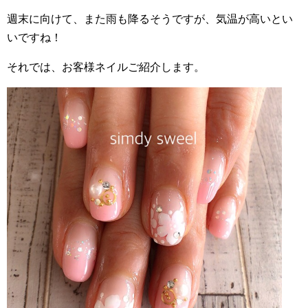
週末に向けて、また雨も降るそうですが、気温が高いとい
いですね！
それでは、お客様ネイルご紹介します。