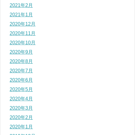
2021年2月
2021年1月
2020年12月
2020年11月
2020年10月
2020年9月
2020年8月
2020年7月
2020年6月
2020年5月
2020年4月
2020年3月
2020年2月
2020年1月