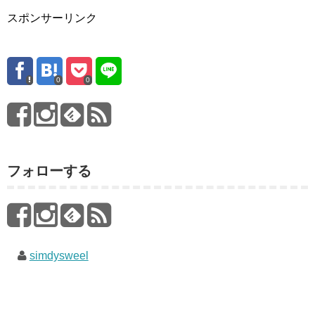
スポンサーリンク
0
0
フォローする
simdysweel