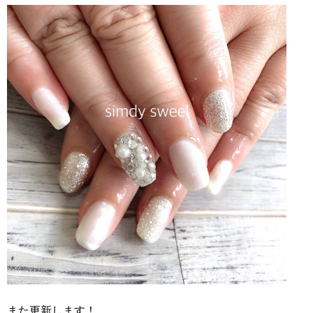
また更新します！