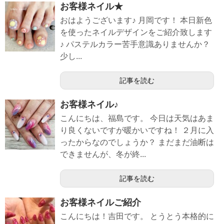
お客様ネイル★
おはようございます♪ 月岡です！ 本日新色
を使ったネイルデザインをご紹介致します
♪ パステルカラー苦手意識ありませんか？
少し...
記事を読む
お客様ネイル♪
こんにちは、福島です。 今日は天気はあま
り良くないですが暖かいですね！ ２月に入
ったからなのでしょうか？ まだまだ油断は
できませんが、冬が終...
記事を読む
お客様ネイルご紹介
こんにちは！吉田です。 とうとう本格的に