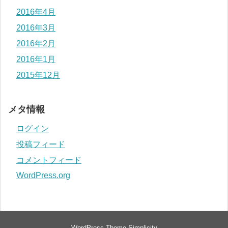
2016年4月
2016年3月
2016年2月
2016年1月
2015年12月
メタ情報
ログイン
投稿フィード
コメントフィード
WordPress.org
WordPress Theme
Simplicity