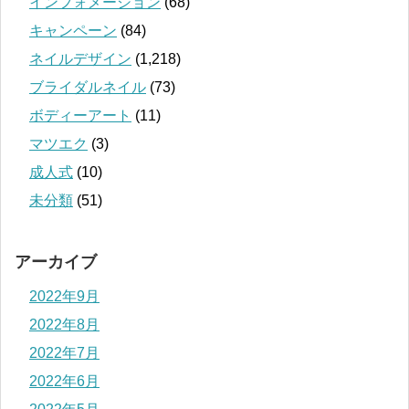
インフォメーション
(68)
キャンペーン
(84)
ネイルデザイン
(1,218)
ブライダルネイル
(73)
ボディーアート
(11)
マツエク
(3)
成人式
(10)
未分類
(51)
アーカイブ
2022年9月
2022年8月
2022年7月
2022年6月