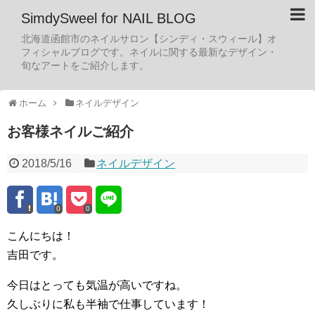
SimdySweel for NAIL BLOG
北海道函館市のネイルサロン【シンディ・スウィール】オ
フィシャルブログです。ネイルに関する最新なデザイン・
旬なアートをご紹介します。
ホーム
ネイルデザイン
お客様ネイルご紹介
2018/5/16
ネイルデザイン
0
0
こんにちは！
吉田です。
今日はとっても気温が高いですね。
久しぶりに私も半袖で仕事しています！