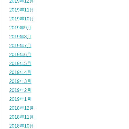
2019年12月
2019年11月
2019年10月
2019年9月
2019年8月
2019年7月
2019年6月
2019年5月
2019年4月
2019年3月
2019年2月
2019年1月
2018年12月
2018年11月
2018年10月