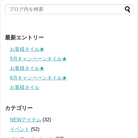
最新エントリー
お客様ネイル★
9月キャンペーンネイル★
お客様ネイル★
8月キャンペーンネイル★
お客様ネイル
カテゴリー
NEWアイテム
(32)
イベント
(52)