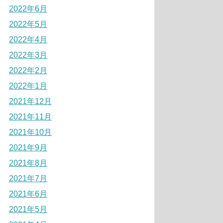
2022年6月
2022年5月
2022年4月
2022年3月
2022年2月
2022年1月
2021年12月
2021年11月
2021年10月
2021年9月
2021年8月
2021年7月
2021年6月
2021年5月