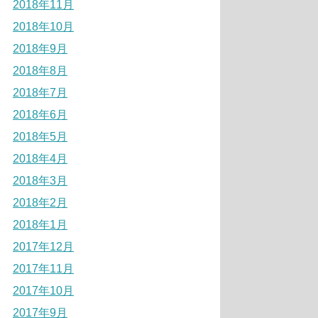
2018年11月
2018年10月
2018年9月
2018年8月
2018年7月
2018年6月
2018年5月
2018年4月
2018年3月
2018年2月
2018年1月
2017年12月
2017年11月
2017年10月
2017年9月