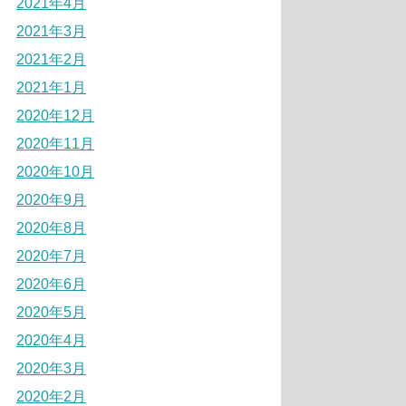
2021年4月
2021年3月
2021年2月
2021年1月
2020年12月
2020年11月
2020年10月
2020年9月
2020年8月
2020年7月
2020年6月
2020年5月
2020年4月
2020年3月
2020年2月