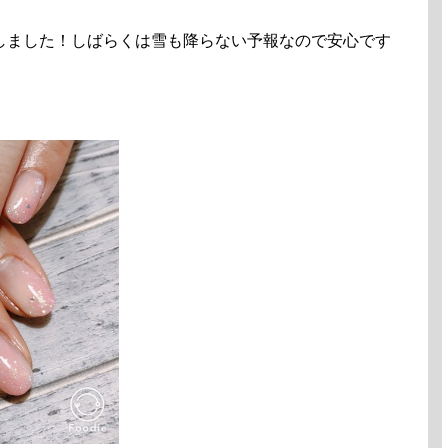
しました！しばらくは雪も降らない予報なので安心です
。