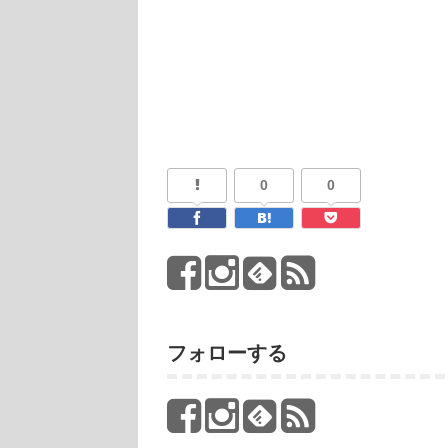
0
0
フォローする