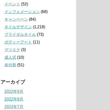
イベント
(52)
インフォメーション
(68)
キャンペーン
(84)
ネイルデザイン
(1,218)
ブライダルネイル
(73)
ボディーアート
(11)
マツエク
(3)
成人式
(10)
未分類
(51)
アーカイブ
2022年9月
2022年8月
2022年7月