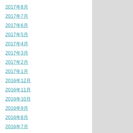
2017年8月
2017年7月
2017年6月
2017年5月
2017年4月
2017年3月
2017年2月
2017年1月
2016年12月
2016年11月
2016年10月
2016年9月
2016年8月
2016年7月