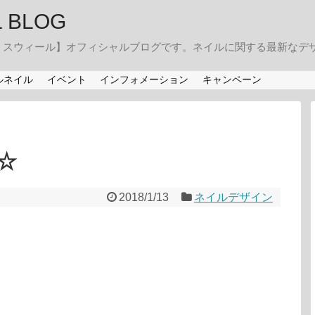
IL BLOG
・スウィール】オフィシャルブログです。ネイルに関する最新なデ
ルネイル
イベント
インフォメーション
キャンペーン
☆
2018/1/13
ネイルデザイン