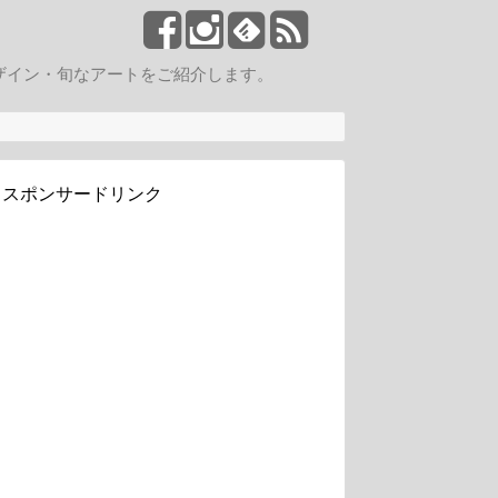
ザイン・旬なアートをご紹介します。
スポンサードリンク