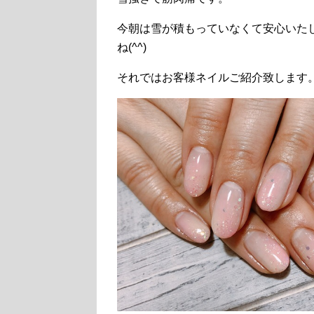
今朝は雪が積もっていなくて安心いた
ね(^^)
それではお客様ネイルご紹介致します