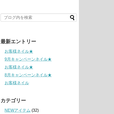
最新エントリー
お客様ネイル★
9月キャンペーンネイル★
お客様ネイル★
8月キャンペーンネイル★
お客様ネイル
カテゴリー
NEWアイテム
(32)