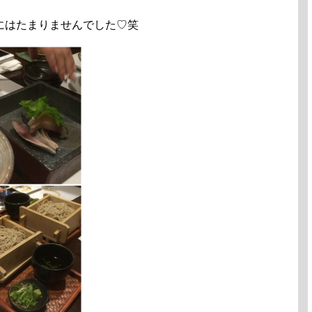
にはたまりませんでした♡笑