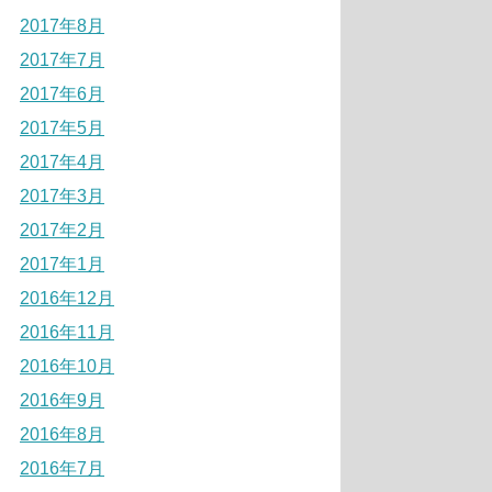
2017年8月
2017年7月
2017年6月
2017年5月
2017年4月
2017年3月
2017年2月
2017年1月
2016年12月
2016年11月
2016年10月
2016年9月
2016年8月
2016年7月