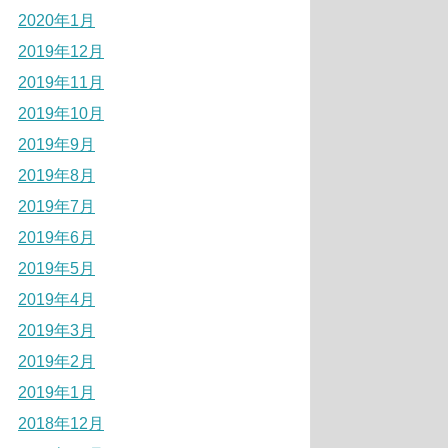
2020年1月
2019年12月
2019年11月
2019年10月
2019年9月
2019年8月
2019年7月
2019年6月
2019年5月
2019年4月
2019年3月
2019年2月
2019年1月
2018年12月