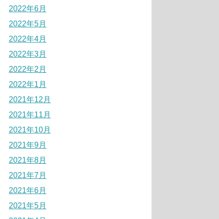
2022年6月
2022年5月
2022年4月
2022年3月
2022年2月
2022年1月
2021年12月
2021年11月
2021年10月
2021年9月
2021年8月
2021年7月
2021年6月
2021年5月