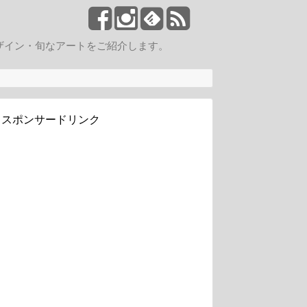
ザイン・旬なアートをご紹介します。
スポンサードリンク