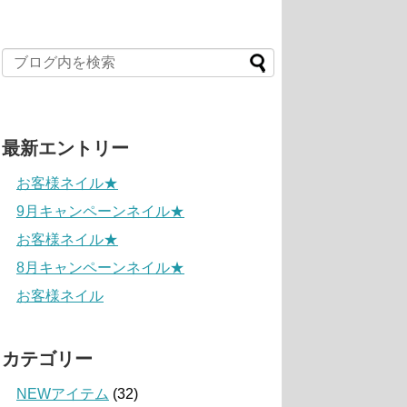
最新エントリー
お客様ネイル★
9月キャンペーンネイル★
お客様ネイル★
8月キャンペーンネイル★
お客様ネイル
カテゴリー
NEWアイテム
(32)