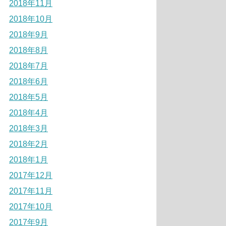
2018年11月
2018年10月
2018年9月
2018年8月
2018年7月
2018年6月
2018年5月
2018年4月
2018年3月
2018年2月
2018年1月
2017年12月
2017年11月
2017年10月
2017年9月