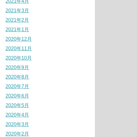
2021年4月
2021年3月
2021年2月
2021年1月
2020年12月
2020年11月
2020年10月
2020年9月
2020年8月
2020年7月
2020年6月
2020年5月
2020年4月
2020年3月
2020年2月