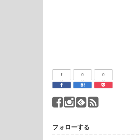
0
0
フォローする