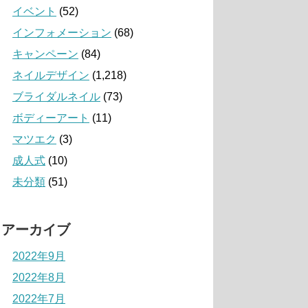
イベント
(52)
インフォメーション
(68)
キャンペーン
(84)
ネイルデザイン
(1,218)
ブライダルネイル
(73)
ボディーアート
(11)
マツエク
(3)
成人式
(10)
未分類
(51)
アーカイブ
2022年9月
2022年8月
2022年7月