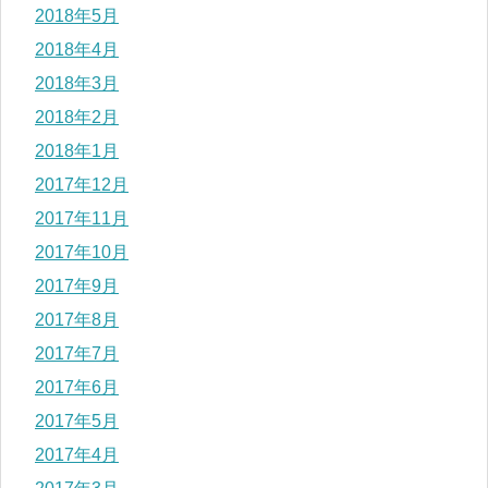
2018年5月
2018年4月
2018年3月
2018年2月
2018年1月
2017年12月
2017年11月
2017年10月
2017年9月
2017年8月
2017年7月
2017年6月
2017年5月
2017年4月