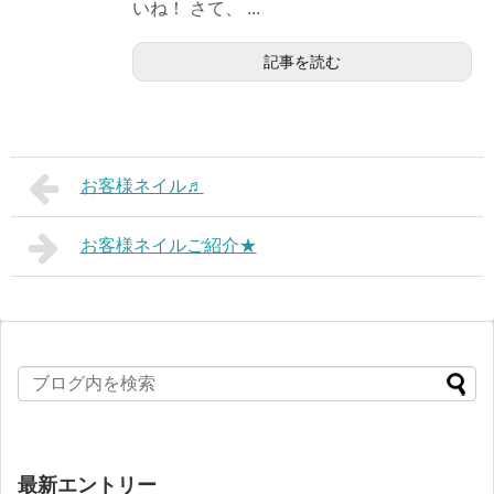
いね！ さて、 ...
記事を読む
お客様ネイル♬
お客様ネイルご紹介★
最新エントリー