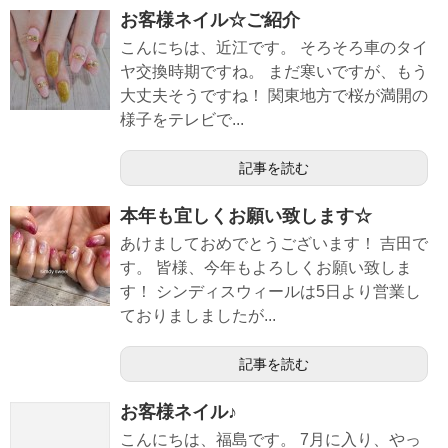
お客様ネイル☆ご紹介
こんにちは、近江です。 そろそろ車のタイ
ヤ交換時期ですね。 まだ寒いですが、もう
大丈夫そうですね！ 関東地方で桜が満開の
様子をテレビで...
記事を読む
本年も宜しくお願い致します☆
あけましておめでとうございます！ 吉田で
す。 皆様、今年もよろしくお願い致しま
す！ シンディスウィールは5日より営業し
ておりましましたが...
記事を読む
お客様ネイル♪
こんにちは、福島です。 7月に入り、やっ