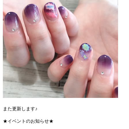
また更新します♪
★イベントのお知らせ★