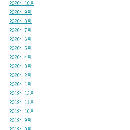
2020年10月
2020年9月
2020年8月
2020年7月
2020年6月
2020年5月
2020年4月
2020年3月
2020年2月
2020年1月
2019年12月
2019年11月
2019年10月
2019年9月
2019年8月