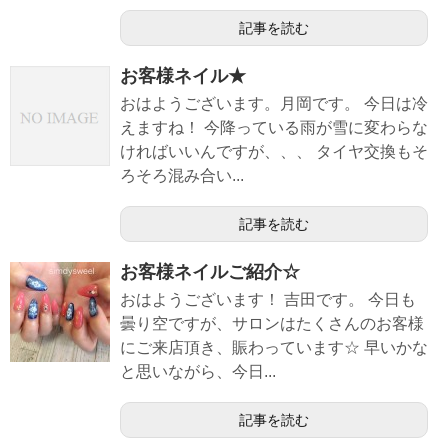
記事を読む
お客様ネイル★
おはようございます。月岡です。 今日は冷
えますね！ 今降っている雨が雪に変わらな
ければいいんですが、、、 タイヤ交換もそ
ろそろ混み合い...
記事を読む
お客様ネイルご紹介☆
おはようございます！ 吉田です。 今日も
曇り空ですが、サロンはたくさんのお客様
にご来店頂き、賑わっています☆ 早いかな
と思いながら、今日...
記事を読む