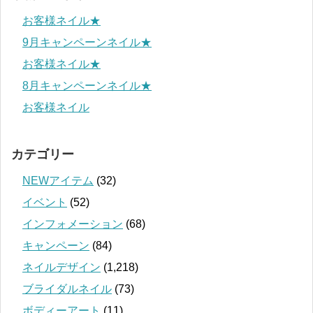
お客様ネイル★
9月キャンペーンネイル★
お客様ネイル★
8月キャンペーンネイル★
お客様ネイル
カテゴリー
NEWアイテム
(32)
イベント
(52)
インフォメーション
(68)
キャンペーン
(84)
ネイルデザイン
(1,218)
ブライダルネイル
(73)
ボディーアート
(11)