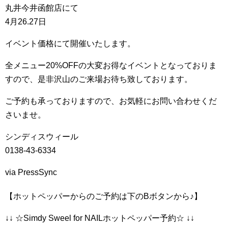
丸井今井函館店にて
4月26.27日
イベント価格にて開催いたします。
全メニュー20%OFFの大変お得なイベントとなっておりま
すので、是非沢山のご来場お待ち致しております。
ご予約も承っておりますので、お気軽にお問い合わせくだ
さいませ。
シンディスウィール
0138-43-6334
via PressSync
【ホットペッパーからのご予約は下のBボタンから♪】
↓↓ ☆Simdy Sweel for NAILホットペッパー予約☆ ↓↓