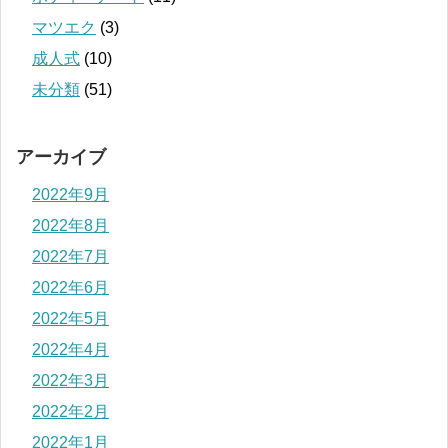
マツエク
(3)
成人式
(10)
未分類
(51)
アーカイブ
2022年9月
2022年8月
2022年7月
2022年6月
2022年5月
2022年4月
2022年3月
2022年2月
2022年1月