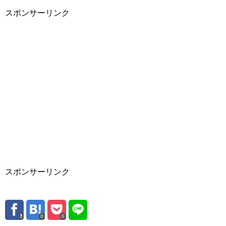
スポンサーリンク
スポンサーリンク
0
0