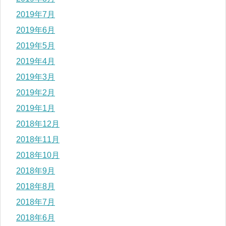
2019年7月
2019年6月
2019年5月
2019年4月
2019年3月
2019年2月
2019年1月
2018年12月
2018年11月
2018年10月
2018年9月
2018年8月
2018年7月
2018年6月