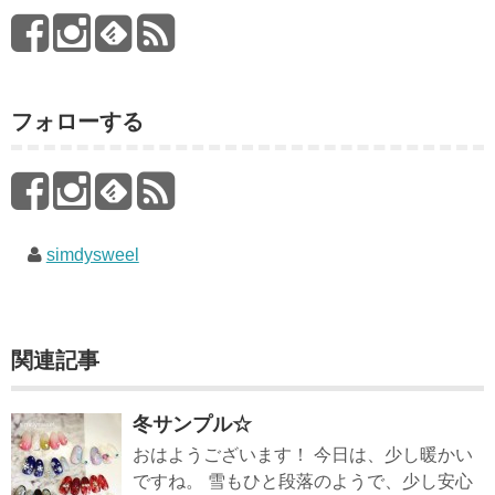
フォローする
simdysweel
関連記事
冬サンプル☆
おはようございます！ 今日は、少し暖かい
ですね。 雪もひと段落のようで、少し安心