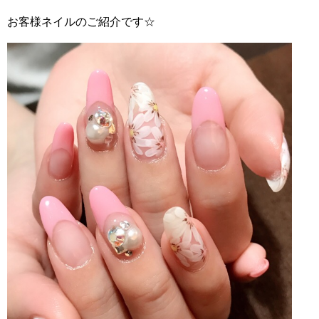
お客様ネイルのご紹介です☆