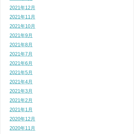
2021年12月
2021年11月
2021年10月
2021年9月
2021年8月
2021年7月
2021年6月
2021年5月
2021年4月
2021年3月
2021年2月
2021年1月
2020年12月
2020年11月