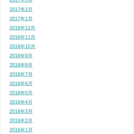
2017年3月
2017年2月
2017年1月
2016年12月
2016年11月
2016年10月
2016年9月
2016年8月
2016年7月
2016年6月
2016年5月
2016年4月
2016年3月
2016年2月
2016年1月