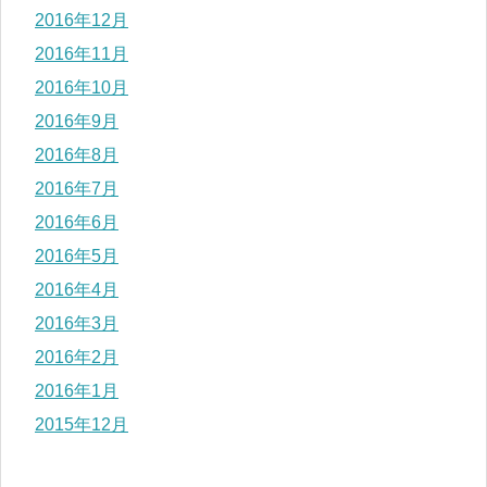
2016年12月
2016年11月
2016年10月
2016年9月
2016年8月
2016年7月
2016年6月
2016年5月
2016年4月
2016年3月
2016年2月
2016年1月
2015年12月