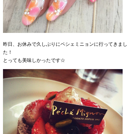
昨日、お休みで久しぶりにペシェミニョンに行ってきまし
た！
とっても美味しかったです☆