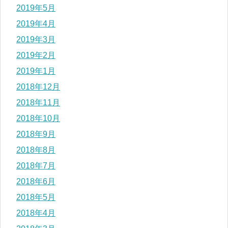
2019年5月
2019年4月
2019年3月
2019年2月
2019年1月
2018年12月
2018年11月
2018年10月
2018年9月
2018年8月
2018年7月
2018年6月
2018年5月
2018年4月