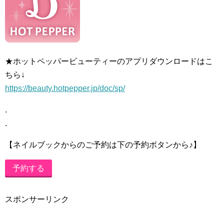
★ホットペッパービューティーのアプリダウンロードはこ
ちら↓
https://beauty.hotpepper.jp/doc/sp/
.
.
【ネイルブックからのご予約は下の予約ボタンから♪】
予約する
スポンサーリンク