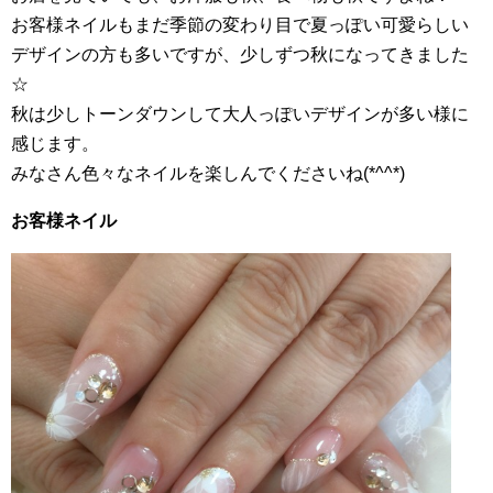
お客様ネイルもまだ季節の変わり目で夏っぽい可愛らしい
デザインの方も多いですが、少しずつ秋になってきました
☆
秋は少しトーンダウンして大人っぽいデザインが多い様に
感じます。
みなさん色々なネイルを楽しんでくださいね(*^^*)
お客様ネイル