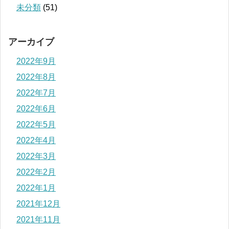
未分類
(51)
アーカイブ
2022年9月
2022年8月
2022年7月
2022年6月
2022年5月
2022年4月
2022年3月
2022年2月
2022年1月
2021年12月
2021年11月