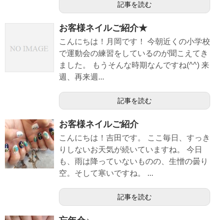
記事を読む
お客様ネイルご紹介★
こんにちは！月岡です！ 今朝近くの小学校
で運動会の練習をしているのが聞こえてき
ました。 もうそんな時期なんですね(^^) 来
週、再来週...
記事を読む
お客様ネイルご紹介
こんにちは！吉田です。 ここ毎日、すっき
りしないお天気が続いていますね。 今日
も、雨は降っていないものの、生憎の曇り
空。そして寒いですね。 ...
記事を読む