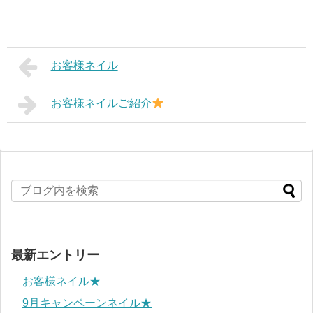
お客様ネイル
お客様ネイルご紹介
最新エントリー
お客様ネイル★
9月キャンペーンネイル★