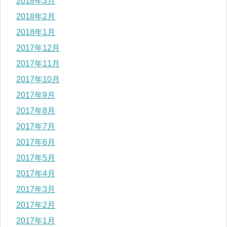
2018年3月
2018年2月
2018年1月
2017年12月
2017年11月
2017年10月
2017年9月
2017年8月
2017年7月
2017年6月
2017年5月
2017年4月
2017年3月
2017年2月
2017年1月