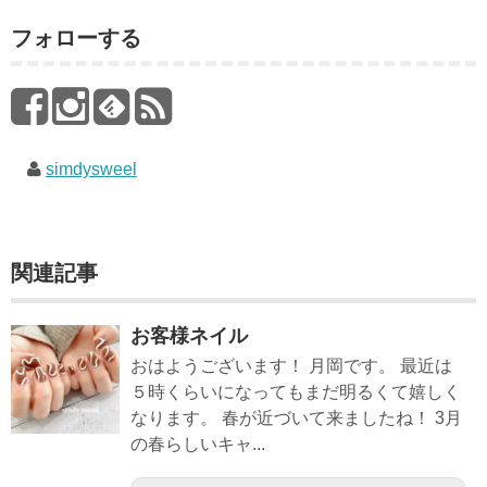
フォローする
simdysweel
関連記事
お客様ネイル
おはようございます！ 月岡です。 最近は
５時くらいになってもまだ明るくて嬉しく
なります。 春が近づいて来ましたね！ 3月
の春らしいキャ...