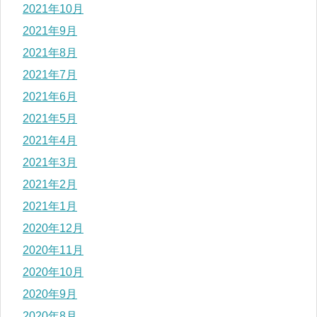
2021年10月
2021年9月
2021年8月
2021年7月
2021年6月
2021年5月
2021年4月
2021年3月
2021年2月
2021年1月
2020年12月
2020年11月
2020年10月
2020年9月
2020年8月