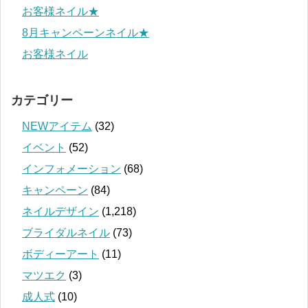
お客様ネイル★
8月キャンペーンネイル★
お客様ネイル
カテゴリー
NEWアイテム
(32)
イベント
(52)
インフォメーション
(68)
キャンペーン
(84)
ネイルデザイン
(1,218)
ブライダルネイル
(73)
ボディーアート
(11)
マツエク
(3)
成人式
(10)