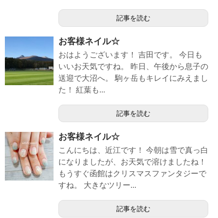
記事を読む
お客様ネイル☆
おはようございます！ 吉田です。 今日も
いいお天気ですね。 昨日、午後から息子の
送迎で大沼へ。 駒ヶ岳もキレイにみえまし
た！ 紅葉も...
記事を読む
お客様ネイル☆
こんにちは、近江です！ 今朝は雪で真っ白
になりましたが、お天気で溶けましたね！
もうすぐ函館はクリスマスファンタジーで
すね。 大きなツリー...
記事を読む