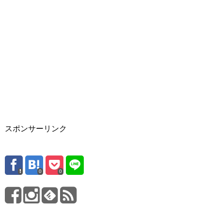
スポンサーリンク
0
0