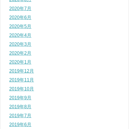
2020年7月
2020年6月
2020年5月
2020年4月
2020年3月
2020年2月
2020年1月
2019年12月
2019年11月
2019年10月
2019年9月
2019年8月
2019年7月
2019年6月