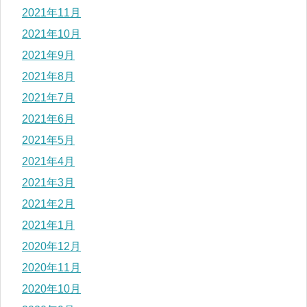
2021年11月
2021年10月
2021年9月
2021年8月
2021年7月
2021年6月
2021年5月
2021年4月
2021年3月
2021年2月
2021年1月
2020年12月
2020年11月
2020年10月