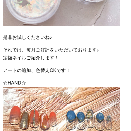
是非お試しくださいね♪
それでは、毎月ご好評をいただいております♪
定額ネイルご紹介します！
アートの追加、色替えOKです！
☆HAND☆