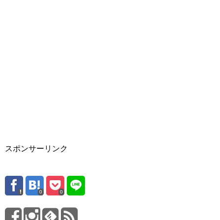
スポンサーリンク
0
0