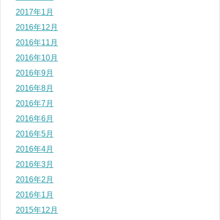
2017年1月
2016年12月
2016年11月
2016年10月
2016年9月
2016年8月
2016年7月
2016年6月
2016年5月
2016年4月
2016年3月
2016年2月
2016年1月
2015年12月