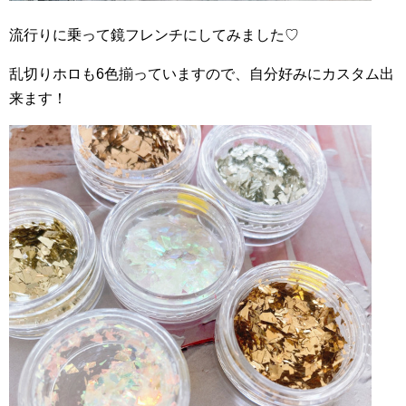
流行りに乗って鏡フレンチにしてみました♡
乱切りホロも6色揃っていますので、自分好みにカスタム出
来ます！