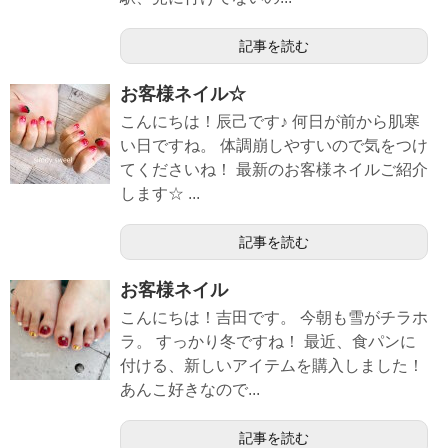
記事を読む
お客様ネイル☆
こんにちは！辰己です♪ 何日が前から肌寒
い日ですね。 体調崩しやすいので気をつけ
てくださいね！ 最新のお客様ネイルご紹介
します☆ ...
記事を読む
お客様ネイル
こんにちは！吉田です。 今朝も雪がチラホ
ラ。 すっかり冬ですね！ 最近、食パンに
付ける、新しいアイテムを購入しました！
あんこ好きなので...
記事を読む