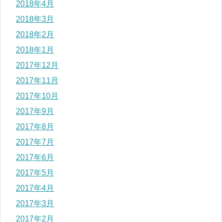
2018年4月
2018年3月
2018年2月
2018年1月
2017年12月
2017年11月
2017年10月
2017年9月
2017年8月
2017年7月
2017年6月
2017年5月
2017年4月
2017年3月
2017年2月