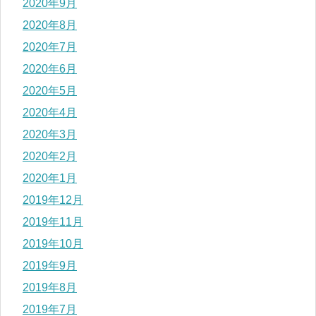
2020年9月
2020年8月
2020年7月
2020年6月
2020年5月
2020年4月
2020年3月
2020年2月
2020年1月
2019年12月
2019年11月
2019年10月
2019年9月
2019年8月
2019年7月