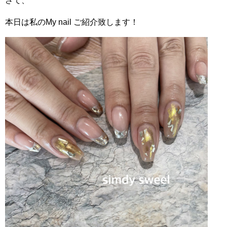
さて、
本日は私のMy nail ご紹介致します！