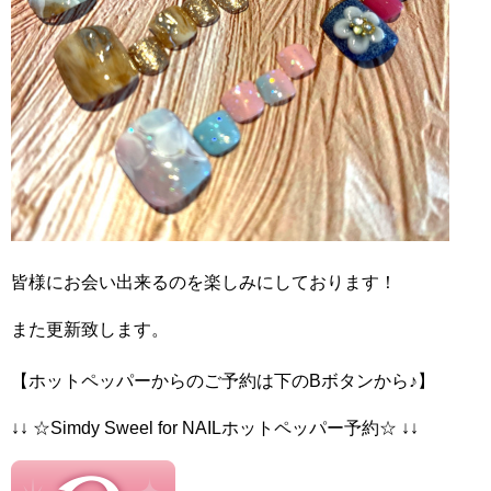
皆様にお会い出来るのを楽しみにしております！
また更新致します。
【ホットペッパーからのご予約は下のBボタンから♪】
↓↓ ☆Simdy Sweel for NAILホットペッパー予約☆ ↓↓