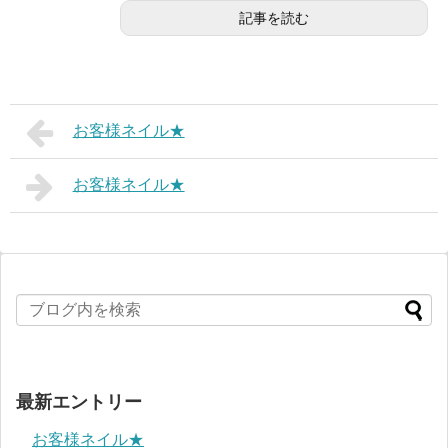
記事を読む
お客様ネイル★
お客様ネイル★
最新エントリー
お客様ネイル★