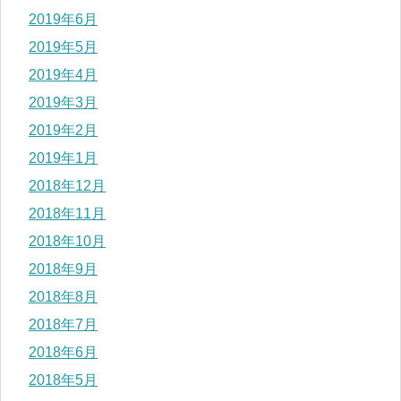
2019年6月
2019年5月
2019年4月
2019年3月
2019年2月
2019年1月
2018年12月
2018年11月
2018年10月
2018年9月
2018年8月
2018年7月
2018年6月
2018年5月