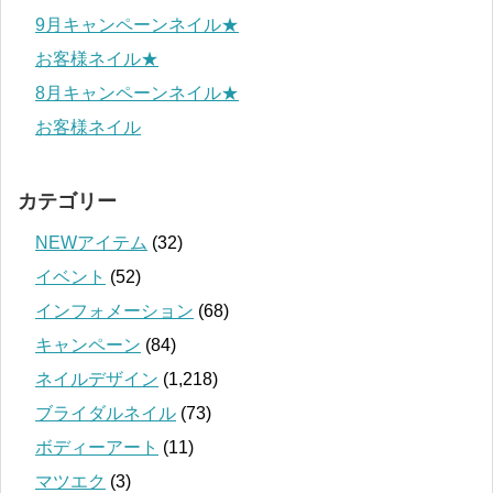
9月キャンペーンネイル★
お客様ネイル★
8月キャンペーンネイル★
お客様ネイル
カテゴリー
NEWアイテム
(32)
イベント
(52)
インフォメーション
(68)
キャンペーン
(84)
ネイルデザイン
(1,218)
ブライダルネイル
(73)
ボディーアート
(11)
マツエク
(3)