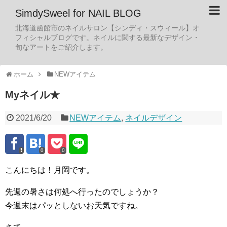
SimdySweel for NAIL BLOG
北海道函館市のネイルサロン【シンディ・スウィール】オ
フィシャルブログです。ネイルに関する最新なデザイン・
旬なアートをご紹介します。
ホーム
NEWアイテム
Myネイル★
2021/6/20
NEWアイテム
,
ネイルデザイン
0
0
こんにちは！月岡です。
先週の暑さは何処へ行ったのでしょうか？
今週末はパッとしないお天気ですね。