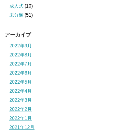
成人式
(10)
未分類
(51)
アーカイブ
2022年9月
2022年8月
2022年7月
2022年6月
2022年5月
2022年4月
2022年3月
2022年2月
2022年1月
2021年12月