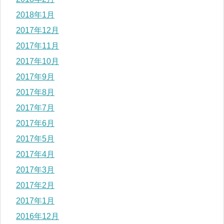
2018年1月
2017年12月
2017年11月
2017年10月
2017年9月
2017年8月
2017年7月
2017年6月
2017年5月
2017年4月
2017年3月
2017年2月
2017年1月
2016年12月