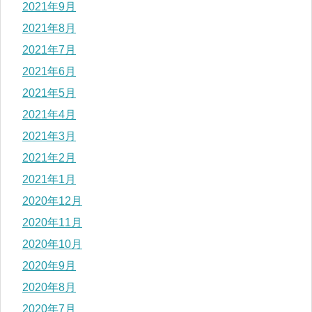
2021年9月
2021年8月
2021年7月
2021年6月
2021年5月
2021年4月
2021年3月
2021年2月
2021年1月
2020年12月
2020年11月
2020年10月
2020年9月
2020年8月
2020年7月