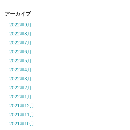
アーカイブ
2022年9月
2022年8月
2022年7月
2022年6月
2022年5月
2022年4月
2022年3月
2022年2月
2022年1月
2021年12月
2021年11月
2021年10月