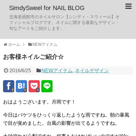
SimdySweel for NAIL BLOG
北海道函館市のネイルサロン【シンディ・スウィール】オ
フィシャルブログです。ネイルに関する最新なデザイン・
旬なアートをご紹介します。
ホーム
NEWアイテム
お客様ネイルご紹介☆
2016/6/25
NEWアイテム
,
ネイルデザイン
0
0
おはようございます。月岡です！
今日はバケツをひっくり返したような雨ですね。朝の暴風
で目が覚めました。台風の影響が出てるようですね。