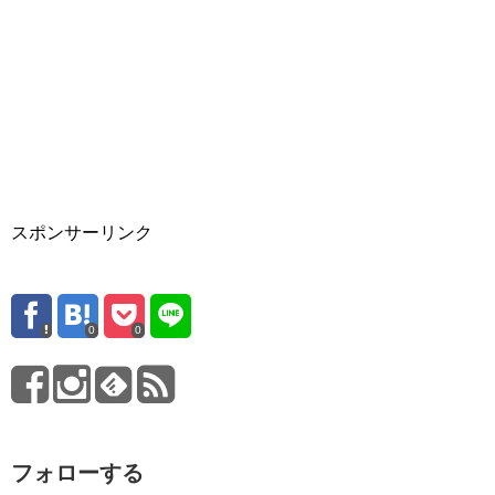
スポンサーリンク
0
0
フォローする