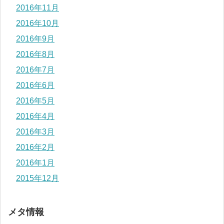
2016年11月
2016年10月
2016年9月
2016年8月
2016年7月
2016年6月
2016年5月
2016年4月
2016年3月
2016年2月
2016年1月
2015年12月
メタ情報