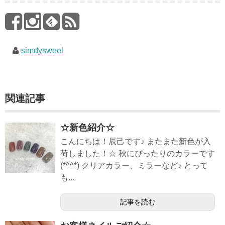
simdysweel
関連記事
☆新色紹介☆
こんにちは！辰己です♪ またまた新色が入
荷しました！☆ 秋にぴったりのカラーです
(*^^*) クリアカラー、ミラーなど♪ とって
も...
記事を読む