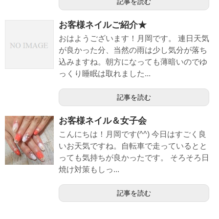
記事を読む
お客様ネイルご紹介★
おはようございます！月岡です。 連日天気
が良かった分、当然の雨は少し気分が落ち
込みますね。朝方になっても薄暗いのでゆ
っくり睡眠は取れました...
記事を読む
お客様ネイル＆女子会
こんにちは！月岡です(^^) 今日はすごく良
いお天気ですね。自転車で走っているとと
っても気持ちが良かったです。 そろそろ日
焼け対策もしっ...
記事を読む