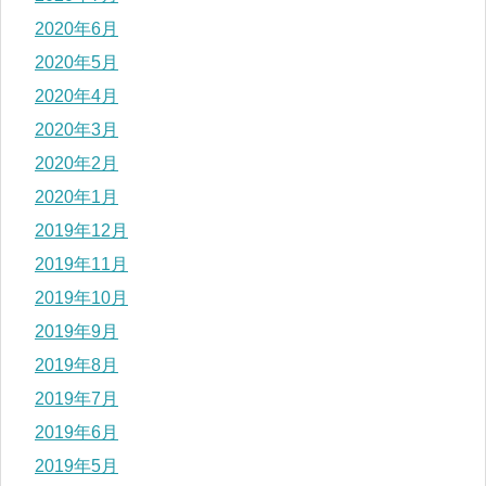
2020年6月
2020年5月
2020年4月
2020年3月
2020年2月
2020年1月
2019年12月
2019年11月
2019年10月
2019年9月
2019年8月
2019年7月
2019年6月
2019年5月