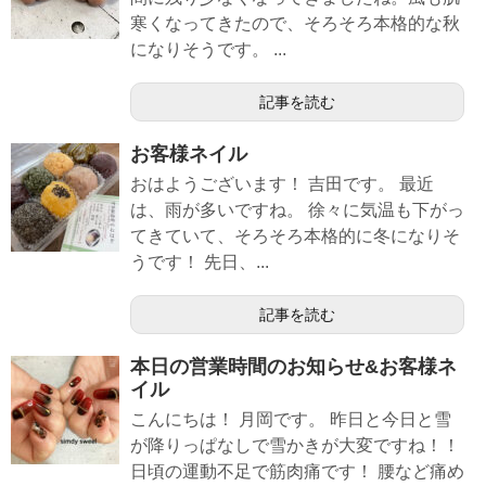
寒くなってきたので、そろそろ本格的な秋
になりそうです。 ...
記事を読む
お客様ネイル
おはようございます！ 吉田です。 最近
は、雨が多いですね。 徐々に気温も下がっ
てきていて、そろそろ本格的に冬になりそ
うです！ 先日、...
記事を読む
本日の営業時間のお知らせ&お客様ネ
イル
こんにちは！ 月岡です。 昨日と今日と雪
が降りっぱなしで雪かきが大変ですね！！
日頃の運動不足で筋肉痛です！ 腰など痛め