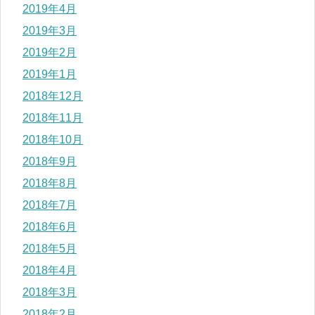
2019年4月
2019年3月
2019年2月
2019年1月
2018年12月
2018年11月
2018年10月
2018年9月
2018年8月
2018年7月
2018年6月
2018年5月
2018年4月
2018年3月
2018年2月