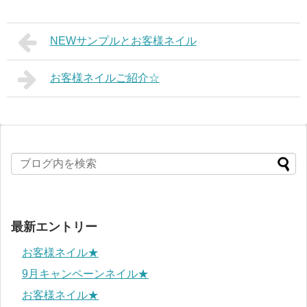
NEWサンプルとお客様ネイル
お客様ネイルご紹介☆
最新エントリー
お客様ネイル★
9月キャンペーンネイル★
お客様ネイル★