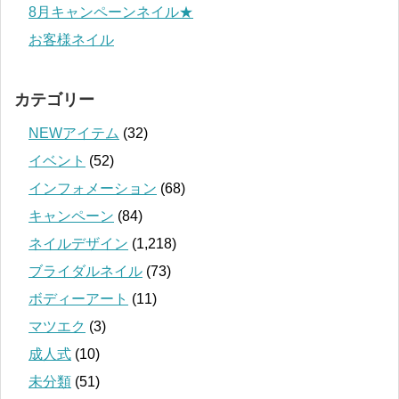
8月キャンペーンネイル★
お客様ネイル
カテゴリー
NEWアイテム
(32)
イベント
(52)
インフォメーション
(68)
キャンペーン
(84)
ネイルデザイン
(1,218)
ブライダルネイル
(73)
ボディーアート
(11)
マツエク
(3)
成人式
(10)
未分類
(51)