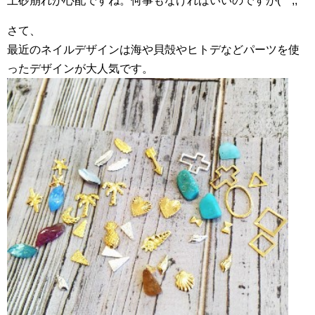
土砂崩れが心配ですね。何事もなければいいのですが(^^;;
さて、
最近のネイルデザインは海や貝殻やヒトデなどパーツを使
ったデザインが大人気です。