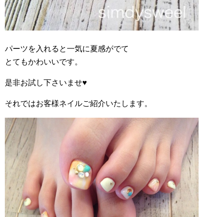
パーツを入れると一気に夏感がでて
とてもかわいいです。
是非お試し下さいませ♥︎
それではお客様ネイルご紹介いたします。